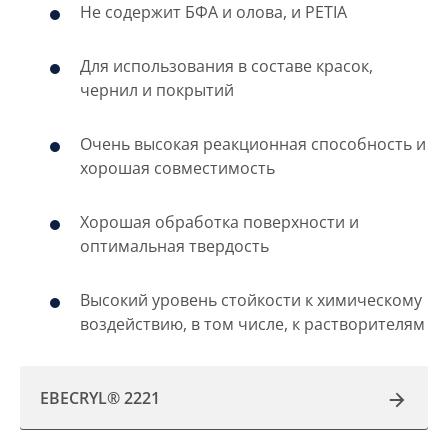
Не содержит БФА и олова, и PETIA
Для использования в составе красок,
чернил и покрытий
Очень высокая реакционная способность и
хорошая совместимость
Хорошая обработка поверхности и
оптимальная твердость
Высокий уровень стойкости к химическому
воздействию, в том числе, к растворителям
EBECRYL® 2221