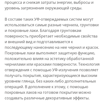
процесса и снижая затраты энергии, выбросы и
уровень загрязнения окружающей среды.
В составе таких УФ-отверждаемых систем могут
использоваться самые разные чернила, грунтовки
и покровные лаки. Благодаря грунтовкам
поверхность приобретает необходимые свойства
и внешний вид и подготавливается к
последующему нанесению на нее чернил и красок.
Покровные лаки выполняют защитную функцию,
положительно влияя на эстетику обработанной
чернилами или красками поверхности. Технология
отверждения с помощью УФ-излучения позволяет
получать покрытия, характеризующиеся высоким
уровнем глянца, без каких-либо дополнительных
операций. В дополнение к этому, с помощью
покровных лаков на готовом покрытии можно
создавать различные декоративные эффекты.