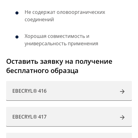
Не содержат оловоорганических
соединений
Хорошая совместимость и
универсальность применения
Оставить заявку на получение
бесплатного образца
EBECRYL® 416
EBECRYL® 417