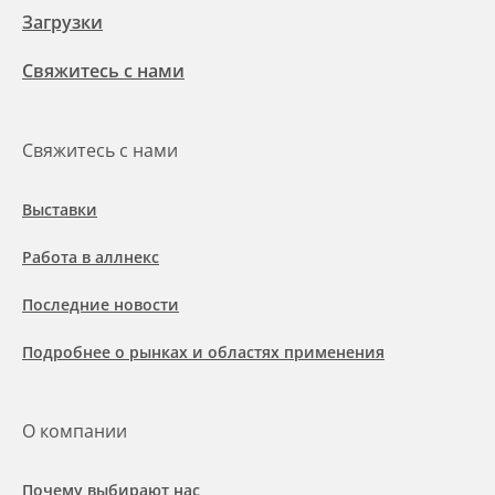
Загрузки
Свяжитесь с нами
Свяжитесь с нами
Выставки
Работа в аллнекс
Последние новости
Подробнее о рынках и областях применения
О компании
Почему выбирают нас