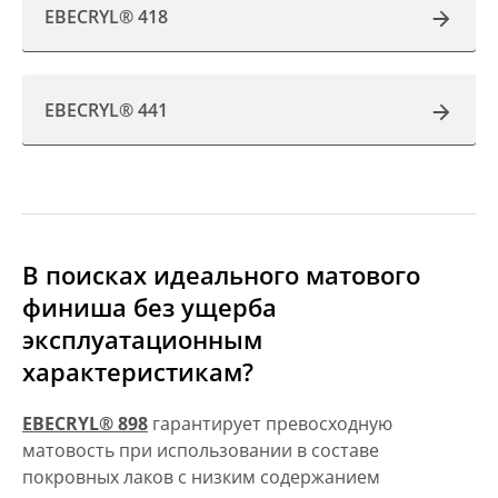
EBECRYL® 418
EBECRYL® 441
В поисках идеального матового
финиша без ущерба
эксплуатационным
характеристикам?
EBECRYL® 898
гарантирует превосходную
матовость при использовании в составе
покровных лаков с низким содержанием