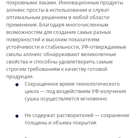
покровными лаками. Инновационные продукты
аллнекс просты в использовании и служат
оптимальным решением в любой области
применения. Благодаря многочисленным
возможностям для создания самых разных
поверхностей и высоким показателям
устойчивости и стабильности, УФ-отверждаемые
смолы аллнекс обнаруживают великолепные
свойства и способны удовлетворить самым
строгим требованиям к качеству готовой
продукции.
Сокращенное время технологического
цикла — под воздействием УФ-излучения
сушка осуществляется мгновенно
Не содержат растворителей — сохранение
толщины и объема покрытия