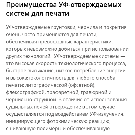
Преимущества УФ-отверждаемых
систем для печати
УФ-отверждаемые грунтовки, чернила и покрытия
очень часто применяются для печати,
обеспечивая превосходные характеристики,
которых невозможно добиться при использовании
других технологий. УФ-отверждаемые системы —
это высокая скорость технологического процесса,
быстрое высыхание, низкое потребление энергии
и высокая экологичность для любого способа
печати: литографической (офсетной),
флексографской, трафаретной, гравюрной и
чернильно-струйной. В отличие от использования
сушильных печей отверждение в этом случае
осуществляется под воздействием УФ-излучения,
инициирующего фотохимическую реакцию,
сшивающую полимеры и обеспечивающую