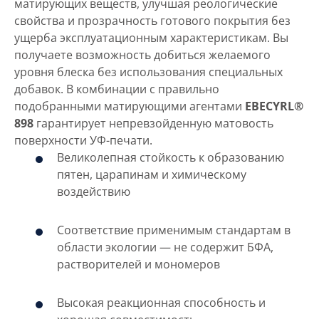
матирующих веществ, улучшая реологические
свойства и прозрачность готового покрытия без
ущерба эксплуатационным характеристикам. Вы
получаете возможность добиться желаемого
уровня блеска без использования специальных
добавок. В комбинации с правильно
подобранными матирующими агентами
EBECYRL®
898
гарантирует непревзойденную матовость
поверхности УФ-печати.
Великолепная стойкость к образованию
пятен, царапинам и химическому
воздействию
Соответствие применимым стандартам в
области экологии — не содержит БФА,
растворителей и мономеров
Высокая реакционная способность и