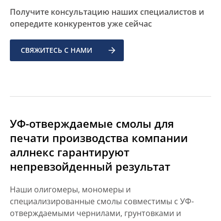
Получите консультацию наших специалистов и
опередите конкурентов уже сейчас
СВЯЖИТЕСЬ С НАМИ
УФ-отверждаемые смолы для
печати производства компании
аллнекс гарантируют
непревзойденный результат
Наши олигомеры, мономеры и
специализированные смолы совместимы с УФ-
отверждаемыми чернилами, грунтовками и