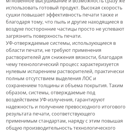
мгновенное высушивание и возможность сразу же
использовать готовый продукт. Высокая скорость
сушки повышает эффективность печати также и
благодаря тому, что пыль и другие находящиеся в
воздухе посторонние частицы просто не успевают
загрязнить поверхность печати.
УФ-отверждаемые системы, использующиеся в
области печати, не требуют применения
растворителей для снижения вязкости, благодаря
чему технологический процесс характеризуется
нулевым испарением растворителей, практически
полным отсутствием выделения ЛОС и
сохранением толщины и объема покрытия. Таким
образом, системы, отверждаемые под
воздействием УФ-излучения, гарантируют
надежность и получение превосходного итогового
результата печати, соответствующего
применимым стандартам, наряду с этим повышая
общую производительность технологического