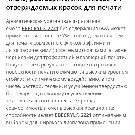
отверждаемых красок для печати
Ароматическая уретановая акрилатная
смола
EBECRYL® 2221
без содержания БФА может
применяться в составе УФ-отверждаемых систем
для печати совместно с флексографскими и
литографическими (офсетными) красками, а также
чернилами для трафаретной и гравюрной печати.
Полученные в результате готовые покрытия и
поверхности печати отличаются высоким уровнем
стойкости к химическому воздействию, в том
числе, растворителями, и улучшенной твердостью
благодаря тщательному осуществлению
технологического процесса. Хорошая
совместимость и очень высокая реакционная
способность делает
EBECRYL® 2221
оптимальным
выбором для широкого диапазона применений.