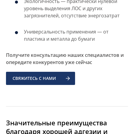
Экологичность — практически нулевой
уровень выделения ЛОС и других
загрязнителей, отсутствие энергозатрат
Универсальность применения — от
пластика и металла до бумаги
Получите консультацию наших специалистов и
опередите конкурентов уже сейчас
СВЯЖИТЕСЬ С НАМИ
Значительные преимущества
благодаря хорошей адгезии и