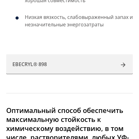
хорошая совместимость
Низкая вязкость, слабовыраженный запах и
незначительные энергозатраты
EBECRYL® 898
Оптимальный способ обеспечить
максимальную стойкость к
химическому воздействию, в том
числе, растворителями, любых УФ-