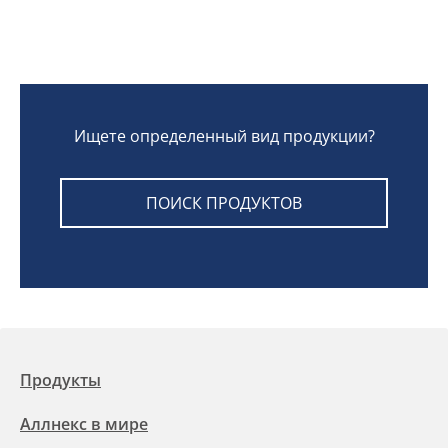
Ищете определенный вид продукции?
ПОИСК ПРОДУКТОВ
Продукты
Аллнекс в мире