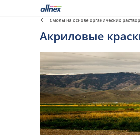
Смолы на основе органических раство
Акриловые краск