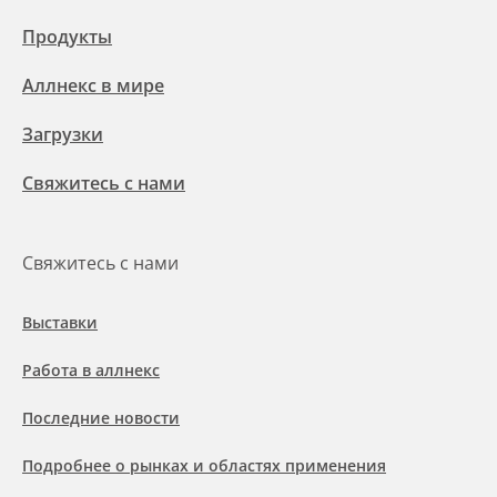
Продукты
Аллнекс в мире
Загрузки
Свяжитесь с нами
Свяжитесь с нами
Выставки
Работа в аллнекс
Последние новости
Подробнее о рынках и областях применения