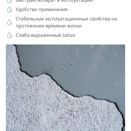
Быстрый возврат в эксплуатацию
Удобство применения
Стабильные эксплуатационные свойства на
протяжении времени жизни
Слабо выраженный запах