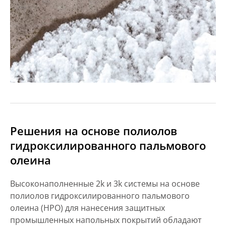
Решения на основе полиолов
гидроксилированного пальмового
олеина
Высоконаполненные 2k и 3k системы на основе
полиолов гидроксилированного пальмового
олеина (HPO) для нанесения защитных
промышленных напольных покрытий обладают