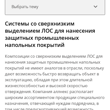
Выбрать тему
Системы со сверхнизким
выделением ЛОС для нанесения
защитных промышленных
напольных покрытий
Композиции со сверхнизким выделением ЛОС для
нанесения защитных промышленных напольных
покрытий не имеют аналогов в отрасли, поскольку
дают возможность быстро возвращать объект в
эксплуатацию, обладая при этом длительной
жизнеспособностью и высокой скоростью
отверждения. Компания аллнекс располагает
широким ассортиментом продукции специального
назначения, отвечающей нуждам подрядчика, в
том числе предусматривающей возможность