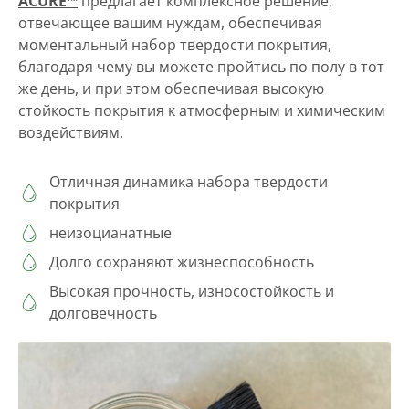
ACURE™
предлагает комплексное решение,
отвечающее вашим нуждам, обеспечивая
моментальный набор твердости покрытия,
благодаря чему вы можете пройтись по полу в тот
же день, и при этом обеспечивая высокую
стойкость покрытия к атмосферным и химическим
воздействиям.
Отличная динамика набора твердости
покрытия
неизоцианатные
Долго сохраняют жизнеспособность
Высокая прочность, износостойкость и
долговечность