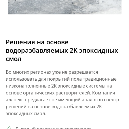
Решения на основе
водоразбавляемых 2K эпоксидных
смол
Во многих регионах уже не разрешается
использовать для покрытий пола традиционные
низконаполненные 2K эпоксидные системы на
основе органических растворителей. Компания
аллнекс предлагает не имеющий аналогов спектр
решений на основе водоразбавляемых 2K
эпоксидных смол.