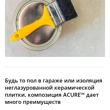
Будь то пол в гараже или изоляция
неглазурованной керамической
плитки, композиция ACURE™ дает
много преимуществ