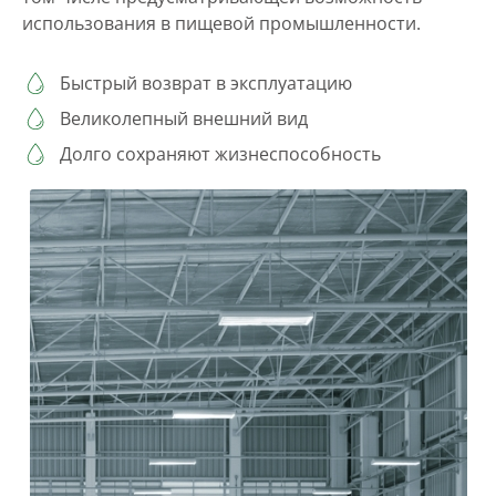
использования в пищевой промышленности.
Быстрый возврат в эксплуатацию
Великолепный внешний вид
Долго сохраняют жизнеспособность