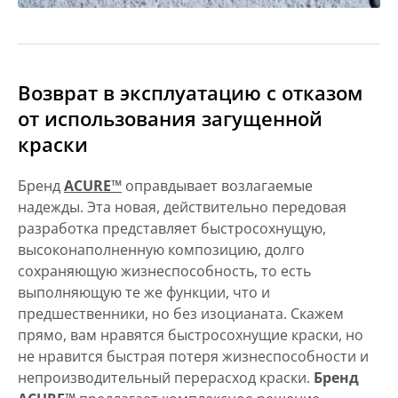
Возврат в эксплуатацию с отказом
от использования загущенной
краски
Бренд
ACURE™
оправдывает возлагаемые
надежды. Эта новая, действительно передовая
разработка представляет быстросохнущую,
высоконаполненную композицию, долго
сохраняющую жизнеспособность, то есть
выполняющую те же функции, что и
предшественники, но без изоцианата. Скажем
прямо, вам нравятся быстросохнущие краски, но
не нравится быстрая потеря жизнеспособности и
непроизводительный перерасход краски.
Бренд