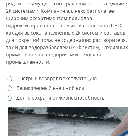
рядом преимуществ по сравнению с эпоксидными
2k системами. Компания аллнекс располагает
широким ассортиментом полиолов
гидроксилированного пальмового олеина (HPO)
как для высоконаполненных 2k систем и составов
для покрытий пола, не содержащих растворителя,
так и для водоразбавляемых 3k систем, находящих
применение на предприятиях пищевой
промышленности.
Быстрый возврат в эксплуатацию
Великолепный внешний вид
Долго сохраняют жизнеспособность