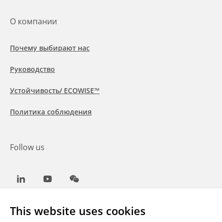
О компании
Почему выбирают нас
Руководство
Устойчивость/ ECOWISE™
Политика соблюдения
Follow us
LinkedIn
Youtube
WeChat
This website uses cookies