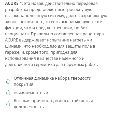
ACURE™
:
эта новая, действительно передовая
разработка представляет быстросохнущую,
высоконаполненную систему, долго сохраняющую
жизнеспособность, то есть выполняющую те же
функции, что и предшественники, но без
изоцианата. Правильно составленная рецептура
ACURE выдерживает испытание нагретыми
шинами, что необходимо для защиты пола в
гараже, и, кроме того, пригодна для
использования в качестве надежного и
долговечного герметика для наружных работ.
Отличная динамика набора твердости
покрытия
неизоцианатные
Высокая прочность, износостойкость и
долговечность