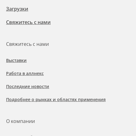
Загрузки
Свяжитесь с нами
Свяжитесь с нами
Выставки
Работа в аллнекс
Последние новости
Подробнее о рынках и областях применения
О компании