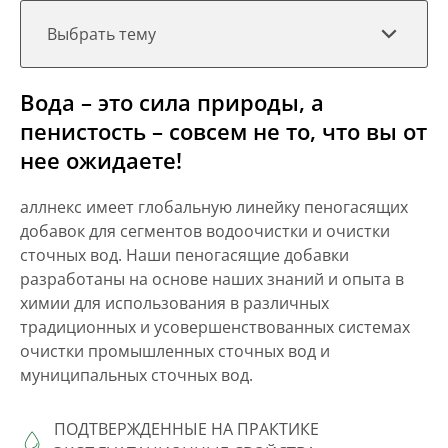
Выбрать тему
Вода – это сила природы, а
пенистость – совсем не то, что вы от
нее ожидаете!
аллнекс имеет глобальную линейку пеногасящих
добавок для сегментов водоочистки и очистки
сточных вод. Наши пеногасящие добавки
разработаны на основе наших знаний и опыта в
химии для использования в различных
традиционных и усовершенствованных системах
очистки промышленных сточных вод и
муниципальных сточных вод.
ПОДТВЕРЖДЕННЫЕ НА ПРАКТИКЕ