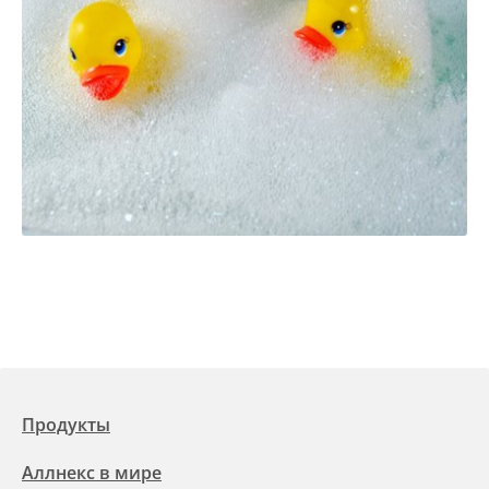
Продукты
Аллнекс в мире