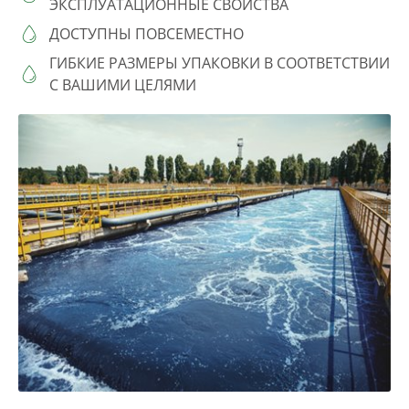
ЭКСПЛУАТАЦИОННЫЕ СВОЙСТВА
ДОСТУПНЫ ПОВСЕМЕСТНО
ГИБКИЕ РАЗМЕРЫ УПАКОВКИ В СООТВЕТСТВИИ
С ВАШИМИ ЦЕЛЯМИ