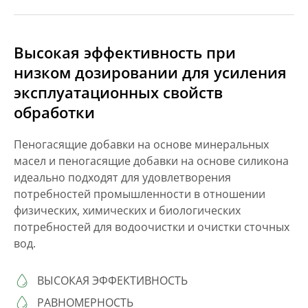
Высокая эффективность при
низком дозировании для усиления
эксплуатационных свойств
обработки
Пеногасящие добавки на основе минеральных
масел и пеногасящие добавки на основе силикона
идеально подходят для удовлетворения
потребностей промышленности в отношении
физических, химических и биологических
потребностей для водоочистки и очистки сточных
вод.
ВЫСОКАЯ ЭФФЕКТИВНОСТЬ
РАВНОМЕРНОСТЬ