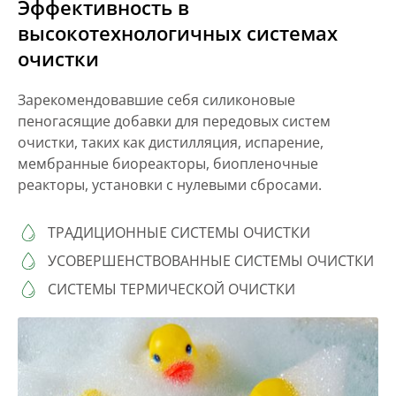
Эффективность в
высокотехнологичных системах
очистки
Зарекомендовавшие себя силиконовые
пеногасящие добавки для передовых систем
очистки, таких как дистилляция, испарение,
мембранные биореакторы, биопленочные
реакторы, установки с нулевыми сбросами.
ТРАДИЦИОННЫЕ СИСТЕМЫ ОЧИСТКИ
УСОВЕРШЕНСТВОВАННЫЕ СИСТЕМЫ ОЧИСТКИ
СИСТЕМЫ ТЕРМИЧЕСКОЙ ОЧИСТКИ