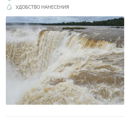
УДОБСТВО НАНЕСЕНИЯ