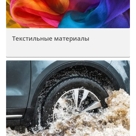
Текстильные материалы