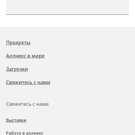
Продукты
Аллнекс в мире
Загрузки
Свяжитесь с нами
Свяжитесь с нами
Выставки
Работа в аллнекс