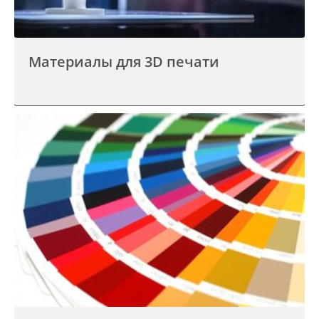
Материалы для 3D печати