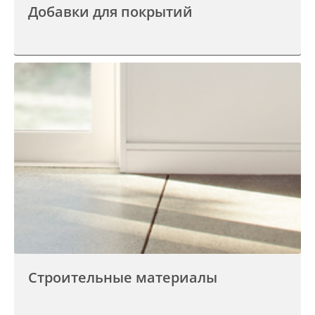
Добавки для покрытий
Строительные материалы