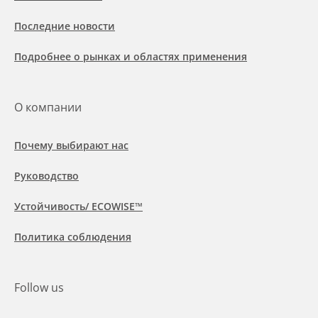
Последние новости
Подробнее о рынках и областях применения
О компании
Почему выбирают нас
Руководство
Устойчивость/ ECOWISE™
Политика соблюдения
Follow us