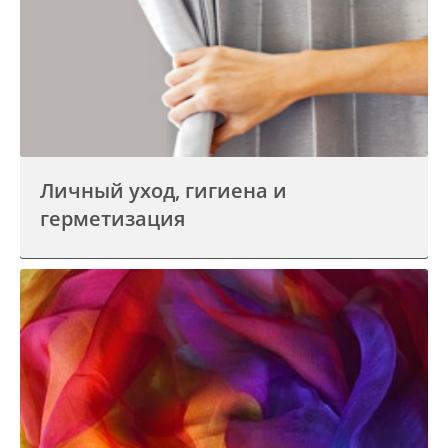
Личный уход, гигиена и
герметизация