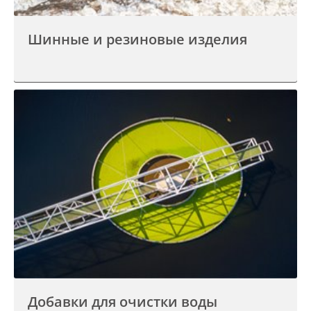
Шинные и резиновые изделия
Добавки для очистки воды