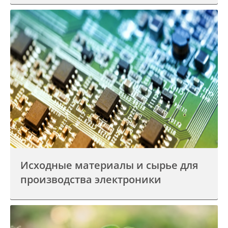
Исходные материалы и сырье для
производства электроники