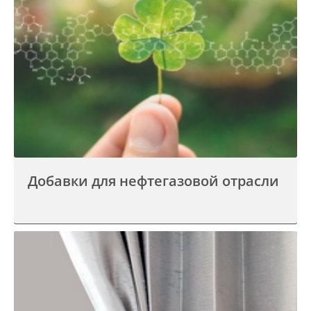
Добавки для нефтегазовой отрасли