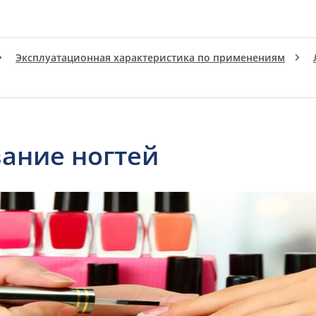
Эксплуатационная характеристика по применениям
ание ногтей