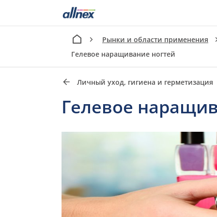
Рынки и области применения
Гелевое наращивание ногтей
Личный уход, гигиена и герметизация
Гелевое наращив