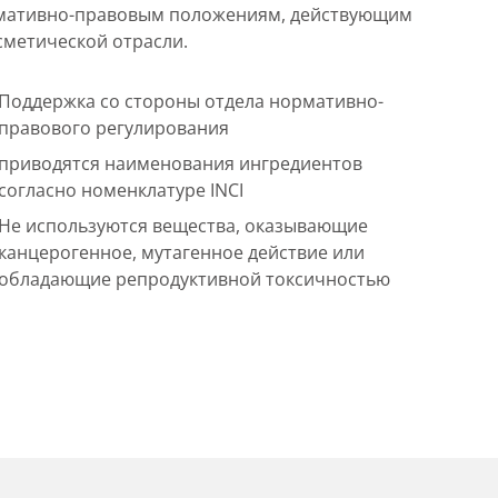
мативно-правовым положениям, действующим
сметической отрасли.
Поддержка со стороны отдела нормативно-
правового регулирования
приводятся наименования ингредиентов
согласно номенклатуре INCI
Не используются вещества, оказывающие
канцерогенное, мутагенное действие или
обладающие репродуктивной токсичностью