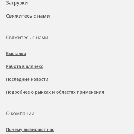
Загрузки
Свяжитесь с нами
Свяжитесь с нами
Выставки
Работа в аллнекс
Последние новости
Подробнее о рынках и областях применения
О компании
Почему выбирают нас