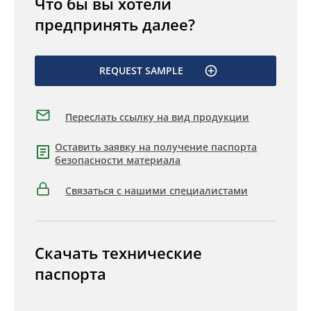
Что бы вы хотели
предпринять далее?
REQUEST SAMPLE
Переслать ссылку на вид продукции
Оставить заявку на получение паспорта
безопасности материала
Связаться с нашими специалистами
Скачать технические
паспорта