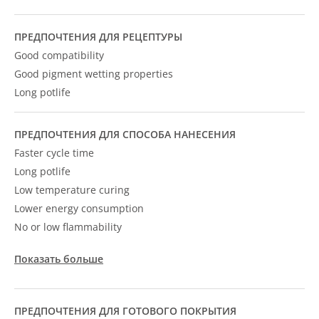
ПРЕДПОЧТЕНИЯ ДЛЯ РЕЦЕПТУРЫ
Good compatibility
Good pigment wetting properties
Long potlife
ПРЕДПОЧТЕНИЯ ДЛЯ СПОСОБА НАНЕСЕНИЯ
Faster cycle time
Long potlife
Low temperature curing
Lower energy consumption
No or low flammability
Показать больше
ПРЕДПОЧТЕНИЯ ДЛЯ ГОТОВОГО ПОКРЫТИЯ