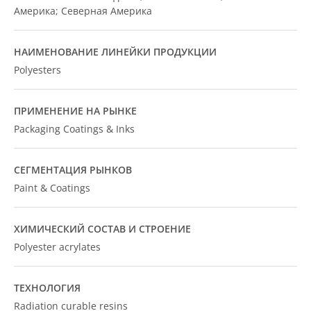
Америка; Северная Америка
НАИМЕНОВАНИЕ ЛИНЕЙКИ ПРОДУКЦИИ
Polyesters
ПРИМЕНЕНИЕ НА РЫНКЕ
Packaging Coatings & Inks
СЕГМЕНТАЦИЯ РЫНКОВ
Paint & Coatings
ХИМИЧЕСКИЙ СОСТАВ И СТРОЕНИЕ
Polyester acrylates
ТЕХНОЛОГИЯ
Radiation curable resins