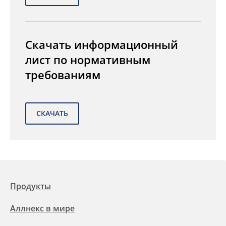
Скачать информационный
лист по нормативным
требованиям
Продукты
Аллнекс в мире