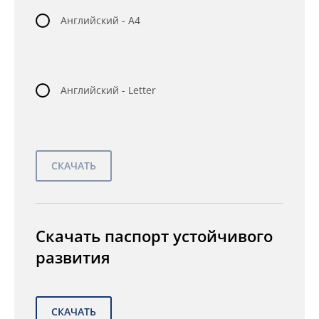
Английский - A4
Английский - Letter
Скачать паспорт устойчивого
развития