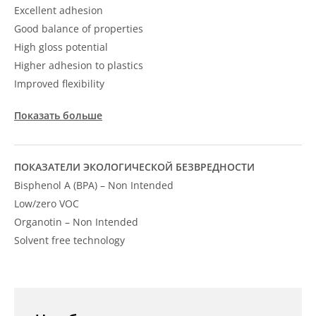
Excellent adhesion
Good balance of properties
High gloss potential
Higher adhesion to plastics
Improved flexibility
Показать больше
ПОКАЗАТЕЛИ ЭКОЛОГИЧЕСКОЙ БЕЗВРЕДНОСТИ
Bisphenol A (BPA) – Non Intended
Low/zero VOC
Organotin – Non Intended
Solvent free technology