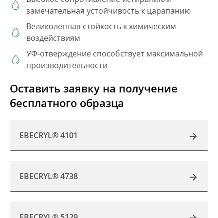
замечательная устойчивость к царапанию
Великолепная стойкость к химическим
воздействиям
УФ-отверждение способствует максимальной
производительности
Оставить заявку на получение
бесплатного образца
EBECRYL® 4101
EBECRYL® 4738
EBECRYL® 5129