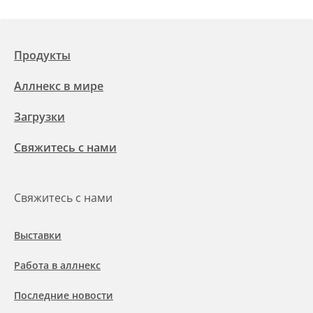
Продукты
Аллнекс в мире
Загрузки
Свяжитесь с нами
Свяжитесь с нами
Выставки
Работа в аллнекс
Последние новости