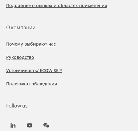
Подробнее о рынках и областях применения
О компании
Почему выбирают нас
Руководство
Устойчивость/ ECOWISE™
Политика соблюдения
Follow us
LinkedIn
Youtube
WeChat