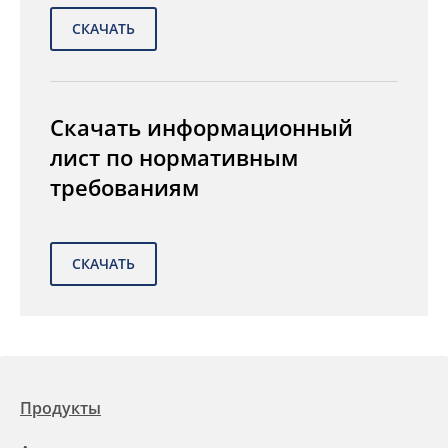
Скачать информационный
лист по нормативным
требованиям
Продукты