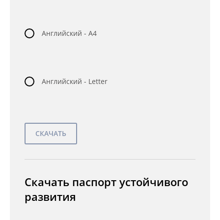
Английский - A4
Английский - Letter
Скачать паспорт устойчивого
развития