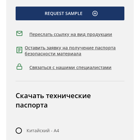
REQUEST SAMPLE
Переслать ссылку на вид продукции
Оставить заявку на получение паспорта
безопасности материала
Связаться с нашими специалистами
Скачать технические
паспорта
Китайский - A4