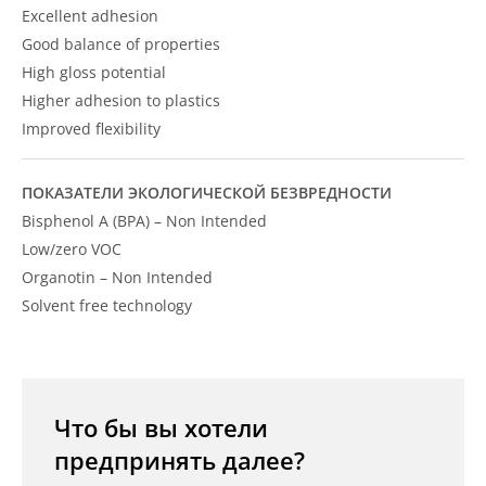
Excellent adhesion
Good balance of properties
High gloss potential
Higher adhesion to plastics
Improved flexibility
ПОКАЗАТЕЛИ ЭКОЛОГИЧЕСКОЙ БЕЗВРЕДНОСТИ
Bisphenol A (BPA) – Non Intended
Low/zero VOC
Organotin – Non Intended
Solvent free technology
Что бы вы хотели
предпринять далее?