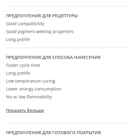
ПРЕДПОЧТЕНИЯ ДЛЯ РЕЦЕПТУРЫ
Good compatibility
Good pigment wetting properties
Long potlife
ПРЕДПОЧТЕНИЯ ДЛЯ СПОСОБА НАНЕСЕНИЯ
Faster cycle time
Long potlife
Low temperature curing
Lower energy consumption
No or low flammability
Показать больше
ПРЕДПОЧТЕНИЯ ДЛЯ ГОТОВОГО ПОКРЫТИЯ