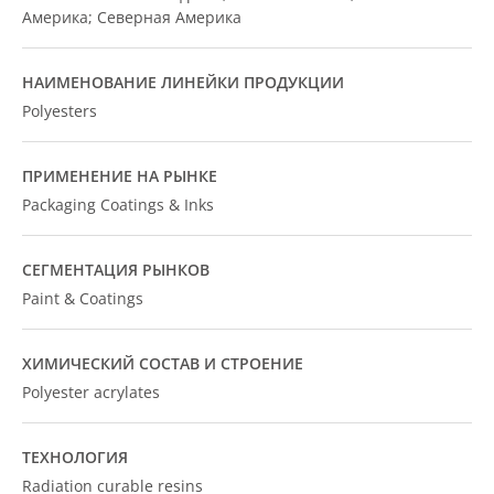
Америка; Северная Америка
НАИМЕНОВАНИЕ ЛИНЕЙКИ ПРОДУКЦИИ
Polyesters
ПРИМЕНЕНИЕ НА РЫНКЕ
Packaging Coatings & Inks
СЕГМЕНТАЦИЯ РЫНКОВ
Paint & Coatings
ХИМИЧЕСКИЙ СОСТАВ И СТРОЕНИЕ
Polyester acrylates
ТЕХНОЛОГИЯ
Radiation curable resins