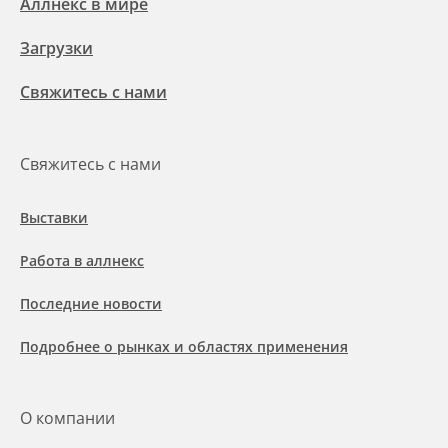
Аллнекс в мире
Загрузки
Свяжитесь с нами
Свяжитесь с нами
Выставки
Работа в аллнекс
Последние новости
Подробнее о рынках и областях применения
О компании