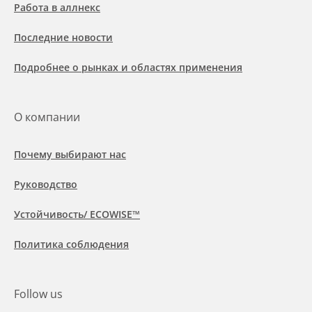
Работа в аллнекс
Последние новости
Подробнее о рынках и областях применения
О компании
Почему выбирают нас
Руководство
Устойчивость/ ECOWISE™
Политика соблюдения
Follow us