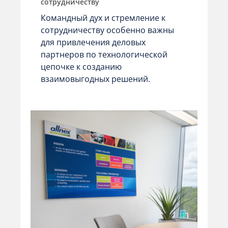
сотрудничеству
Командный дух и стремление к
сотрудничеству особенно важны
для привлечения деловых
партнеров по технологической
цепочке к созданию
взаимовыгодных решений.