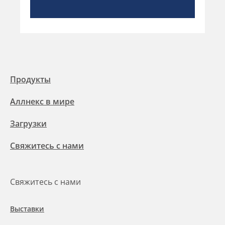
Продукты
Аллнекс в мире
Загрузки
Свяжитесь с нами
Свяжитесь с нами
Выставки