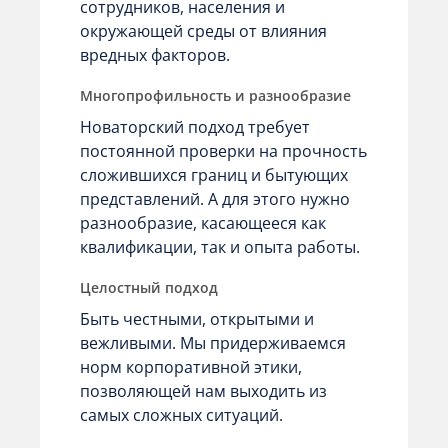
сотрудников, населения и
окружающей среды от влияния
вредных факторов.
Многопрофильность и разнообразие
Новаторский подход требует
постоянной проверки на прочность
сложившихся границ и бытующих
представлений. А для этого нужно
разнообразие, касающееся как
квалификации, так и опыта работы.
Целостный подход
Быть честными, открытыми и
вежливыми. Мы придерживаемся
норм корпоративной этики,
позволяющей нам выходить из
самых сложных ситуаций.