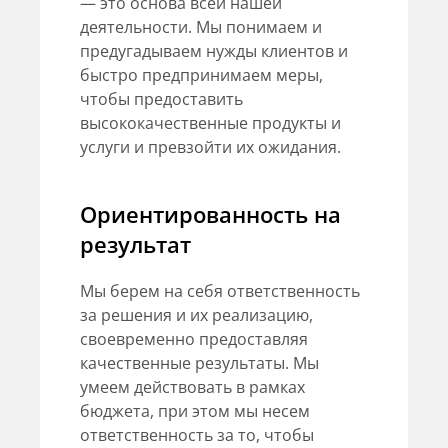
— это основа всей нашей
деятельности. Мы понимаем и
предугадываем нужды клиентов и
быстро предпринимаем меры,
чтобы предоставить
высококачественные продукты и
услуги и превзойти их ожидания.
Ориентированность на
результат
Мы берем на себя ответственность
за решения и их реализацию,
своевременно предоставляя
качественные результаты. Мы
умеем действовать в рамках
бюджета, при этом мы несем
ответственность за то, чтобы