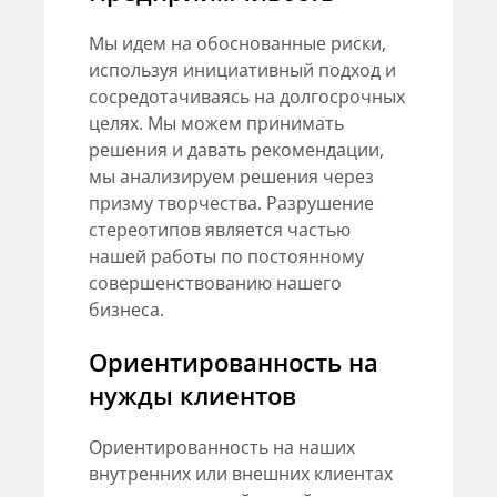
Мы идем на обоснованные риски,
используя инициативный подход и
сосредотачиваясь на долгосрочных
целях. Мы можем принимать
решения и давать рекомендации,
мы анализируем решения через
призму творчества. Разрушение
стереотипов является частью
нашей работы по постоянному
совершенствованию нашего
бизнеса.
Ориентированность на
нужды клиентов
Ориентированность на наших
внутренних или внешних клиентах