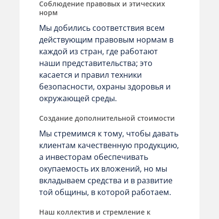
Соблюдение правовых и этических
норм
Мы добились соответствия всем
действующим правовым нормам в
каждой из стран, где работают
наши представительства; это
касается и правил техники
безопасности, охраны здоровья и
окружающей среды.
Создание дополнительной стоимости
Мы стремимся к тому, чтобы давать
клиентам качественную продукцию,
а инвесторам обеспечивать
окупаемость их вложений, но мы
вкладываем средства и в развитие
той общины, в которой работаем.
Наш коллектив и стремление к