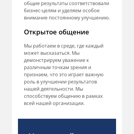
общие результаты соответствовали
бизнес-целям и уделяем особое
внимание постоянному улучшению.
Открытое общение
Мы работаем в среде, где каждый
может высказаться. Мы
демонстрируем уважение к
различным точкам зрения и
признаем, что это играет важную
роль в улучшении результатов
нашей деятельности. Мы
способствуем общению в рамках
всей нашей организации.