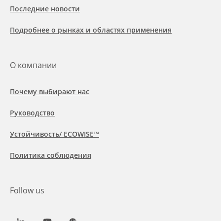
Последние новости
Подробнее о рынках и областях применения
О компании
Почему выбирают нас
Руководство
Устойчивость/ ECOWISE™
Политика соблюдения
Follow us