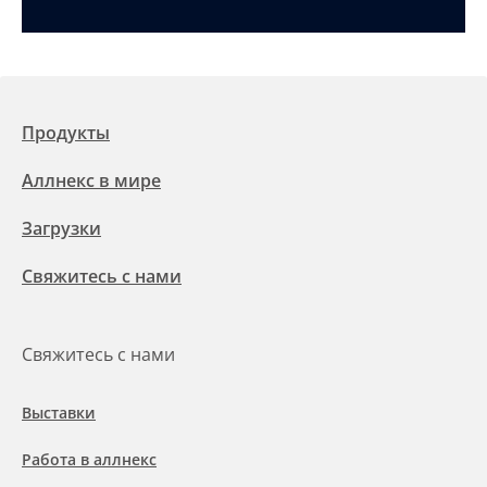
Продукты
Аллнекс в мире
Загрузки
Свяжитесь с нами
Свяжитесь с нами
Выставки
Работа в аллнекс