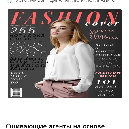
Сшивающие агенты на основе