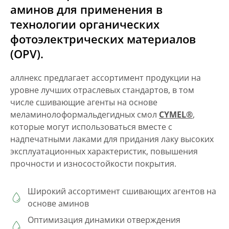
аминов для применения в
технологии органических
фотоэлектрических материалов
(OPV).
аллнекс предлагает ассортимент продукции на
уровне лучших отраслевых стандартов, в том
числе сшивающие агенты на основе
меламинолоформальдегидных смол
CYMEL®
,
которые могут использоваться вместе с
надпечатными лаками для придания лаку высоких
эксплуатационных характеристик, повышения
прочности и износостойкости покрытия.
Широкий ассортимент сшивающих агентов на
основе аминов
Оптимизация динамики отверждения