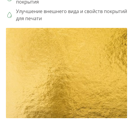
покрытия
Улучшение внешнего вида и свойств покрытий
для печати