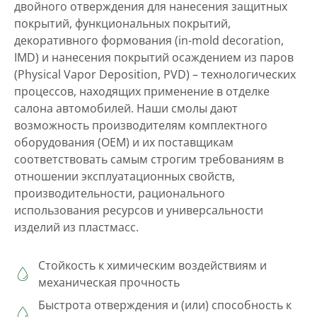
двойного отверждения для нанесения защитных
покрытий, функциональных покрытий,
декоративного формования (in-mold decoration,
IMD) и нанесения покрытий осаждением из паров
(Physical Vapor Deposition, PVD) – технологических
процессов, находящих применение в отделке
салона автомобилей. Наши смолы дают
возможность производителям комплектного
оборудования (OEM) и их поставщикам
соответствовать самым строгим требованиям в
отношении эксплуатационных свойств,
производительности, рационального
использования ресурсов и универсальности
изделий из пластмасс.
Стойкость к химическим воздействиям и
механическая прочность
Быстрота отверждения и (или) способность к