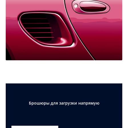
Брошюры для загрузки напрямую