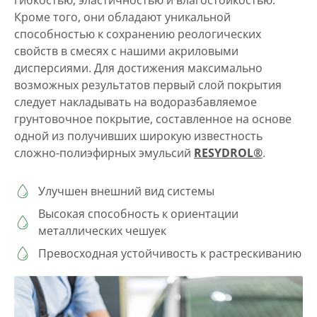
Кроме того, они обладают уникальной
способностью к сохранению реологических
свойств в смесях с нашими акриловыми
дисперсиями. Для достижения максимально
возможных результатов первый слой покрытия
следует накладывать на водоразбавляемое
грунтовочное покрытие, составленное на основе
одной из получивших широкую известность
сложно-полиэфирных эмульсий
RESYDROL®
.
Улучшен внешний вид системы
Высокая способность к ориентации
металлических чешуек
Превосходная устойчивость к растрескиванию