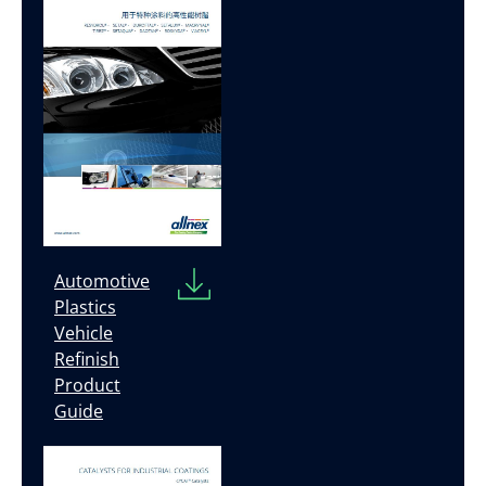
Automotive
Plastics
Vehicle
Refinish
Product
Guide