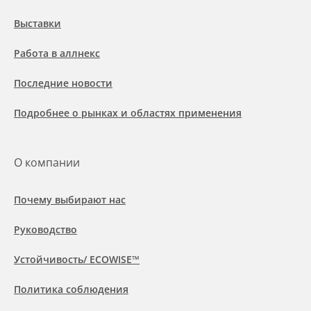
Выставки
Работа в аллнекс
Последние новости
Подробнее о рынках и областях применения
О компании
Почему выбирают нас
Руководство
Устойчивость/ ECOWISE™
Политика соблюдения