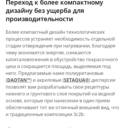
Переход к более компактному
дизайну без ущерба для
производительности
Более компактный дизайн технологических
процессов устраняет необходимость отдельной
стадии отверждения при нагревании, благодаря
чему экономится энергия, снижаются
капиталовложения в обустройство покрасочного
цеха и сокращается площадь, выделяемая под
него. Предлагаемые нами полиуретановые
(
DAOTAN™
) и акриловые (
SETAQUA®
) дисперсии
позволят вам разрабатывать свои рецептуры
нижнего и грунтового слоя покрытий на водной
основе, которые при нанесении в один прием
обеспечивают тот же отличный внешний вид, что
и традиционные композиции 3c2b.