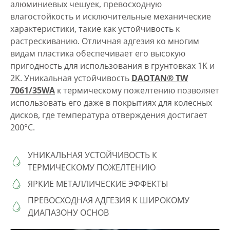
алюминиевых чешуек, превосходную
влагостойкость и исключительные механические
характеристики, такие как устойчивость к
растрескиванию. Отличная адгезия ко многим
видам пластика обеспечивает его высокую
пригодность для использования в грунтовках 1K и
2K. Уникальная устойчивость
DAOTAN® TW
7061/35WA
к термическому пожелтению позволяет
использовать его даже в покрытиях для колесных
дисков, где температура отверждения достигает
200°C.
УНИКАЛЬНАЯ УСТОЙЧИВОСТЬ К
ТЕРМИЧЕСКОМУ ПОЖЕЛТЕНИЮ
ЯРКИЕ МЕТАЛЛИЧЕСКИЕ ЭФФЕКТЫ
ПРЕВОСХОДНАЯ АДГЕЗИЯ К ШИРОКОМУ
ДИАПАЗОНУ ОСНОВ