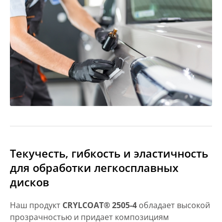
Текучесть, гибкость и эластичность
для обработки легкосплавных
дисков
Наш продукт
CRYLCOAT® 2505-4
обладает высокой
прозрачностью и придает композициям