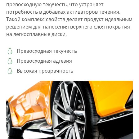
превосходную текучесть, что устраняет
потребность в добавках активаторов течения.
Такой комплекс свойств делает продукт идеальным
решением для нанесения верхнего слоя покрытия
на легкосплавные диски.
Превосходная текучесть
Превосходная адгезия
Высокая прозрачность