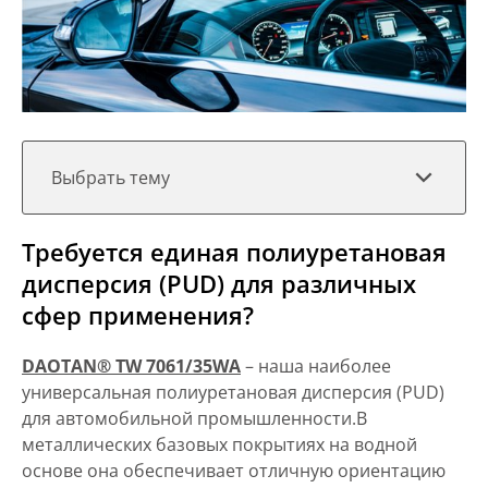
Выбрать тему
Требуется единая полиуретановая
дисперсия (PUD) для различных
сфер применения?
DAOTAN® TW 7061/35WA
– наша наиболее
универсальная полиуретановая дисперсия (PUD)
для автомобильной промышленности.В
металлических базовых покрытиях на водной
основе она обеспечивает отличную ориентацию