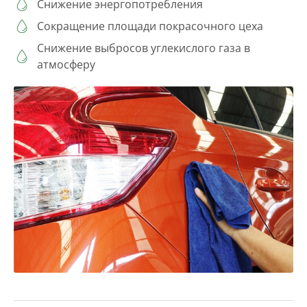
Снижение энергопотребления
Сокращение площади покрасочного цеха
Снижение выбросов углекислого газа в
атмосферу