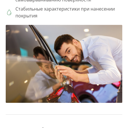
Стабильные характеристики при нанесении
покрытия