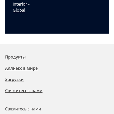
Interior -
Global
Продукты
Аллнекс в мире
Загрузки
Свяжитесь с нами
Свяжитесь с нами