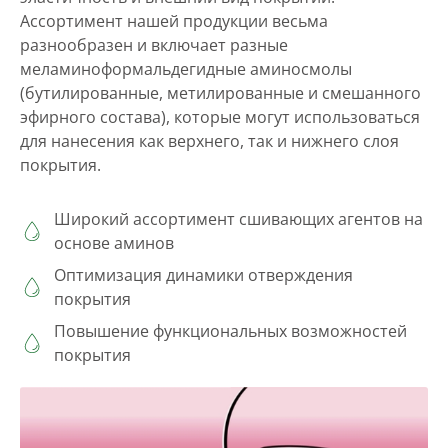
Ассортимент нашей продукции весьма
разнообразен и включает разные
меламиноформальдегидные аминосмолы
(бутилированные, метилированные и смешанного
эфирного состава), которые могут использоваться
для нанесения как верхнего, так и нижнего слоя
покрытия.
Широкий ассортимент сшивающих агентов на
основе аминов
Оптимизация динамики отверждения
покрытия
Повышение функциональных возможностей
покрытия