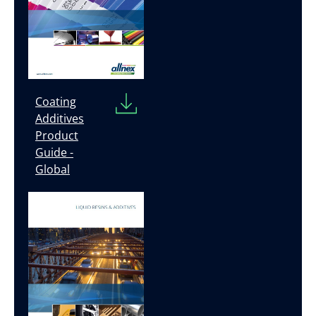
Coating
Additives
Product
Guide -
Global