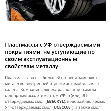
Пластмассы с УФ-отверждаемыми
покрытиями, не уступающие по
своим эксплуатационным
свойствам металлу
Пластмассы во все большей степени заменяют
металл во внутренней отделке автомобильного
салона. Компания аллнекс располагает самым
обширным ассортиментом УФ- и (или) ЭП-
отверждаемых смол (
EBECRYL
), водоразбавляемых
УФ-отверждаемых смол (
UCECOAT
), а также смол