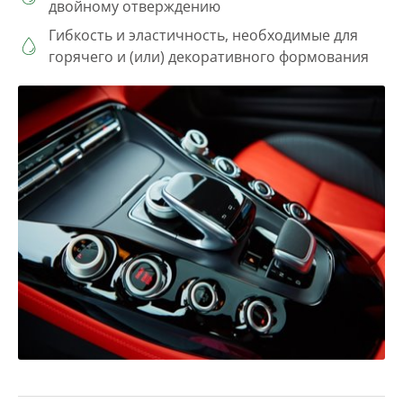
двойному отверждению
Гибкость и эластичность, необходимые для
горячего и (или) декоративного формования