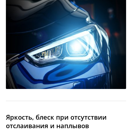
Яркость, блеск при отсутствии
отслаивания и наплывов