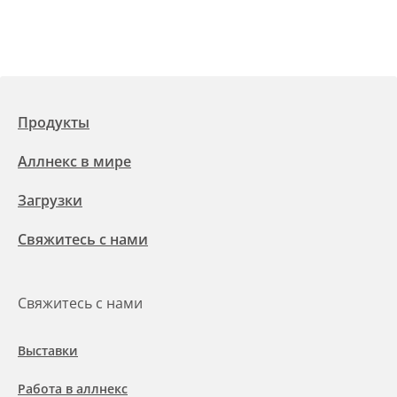
Продукты
Аллнекс в мире
Загрузки
Свяжитесь с нами
Свяжитесь с нами
Выставки
Работа в аллнекс