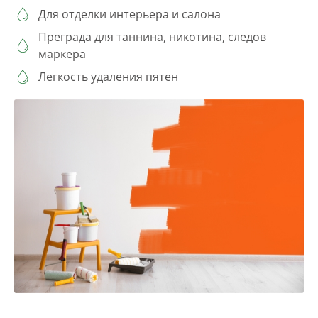
Для отделки интерьера и салона
Преграда для таннина, никотина, следов
маркера
Легкость удаления пятен