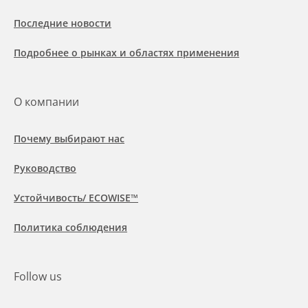
Последние новости
Подробнее о рынках и областях применения
О компании
Почему выбирают нас
Руководство
Устойчивость/ ECOWISE™
Политика соблюдения
Follow us