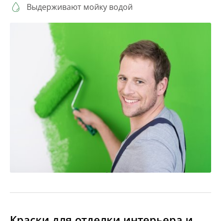
Выдерживают мойку водой
Краски для отделки интерьера и