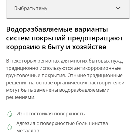
Выбрать тему
Водоразбавляемые варианты
систем покрытий предотвращают
коррозию в быту и хозяйстве
В некоторых регионах для многих бытовых нужд
традиционно используются антикоррозионные
грунтовочные покрытия. Отныне традиционные
решения на основе органических растворителей
могут быть заменены водоразбавляемыми
решениями.
Износостойкая поверхность
Адгезия с поверхностью большинства
металлов