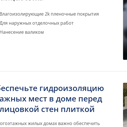
Влагоизолирующие 2k пленочные покрытия
Для наружных отделочных работ
Нанесение валиком
еспечьте гидроизоляцию
ажных мест в доме перед
лицовкой стен плиткой
ногоэтажных жилых домах важно обеспечить