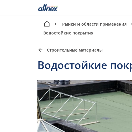
Рынки и области применения
Водостойкие покрытия
Строительные материалы
Водостойкие пок