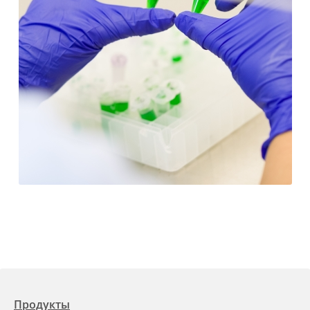
Продукты