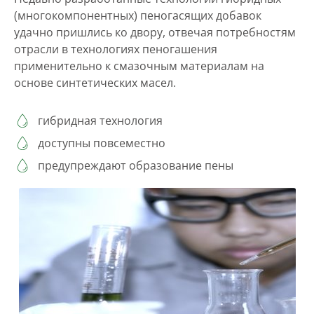
(многокомпонентных) пеногасящих добавок
удачно пришлись ко двору, отвечая потребностям
отрасли в технологиях пеногашения
применительно к смазочным материалам на
основе синтетических масел.
гибридная технология
доступны повсеместно
предупреждают образование пены