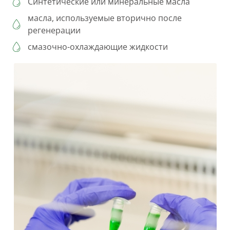
Синтетические или минеральные масла
масла, используемые вторично после
регенерации
смазочно-охлаждающие жидкости