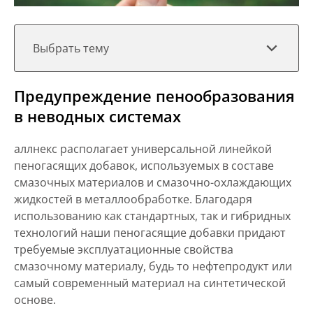
Выбрать тему
Предупреждение пенообразования
в неводных системах
аллнекс располагает универсальной линейкой
пеногасящих добавок, используемых в составе
смазочных материалов и смазочно-охлаждающих
жидкостей в металлообработке. Благодаря
использованию как стандартных, так и гибридных
технологий наши пеногасящие добавки придают
требуемые эксплуатационные свойства
смазочному материалу, будь то нефтепродукт или
самый современный материал на синтетической
основе.