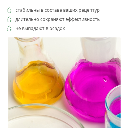
стабильны в составе ваших рецептур
длительно сохраняют эффективность
не выпадают в осадок