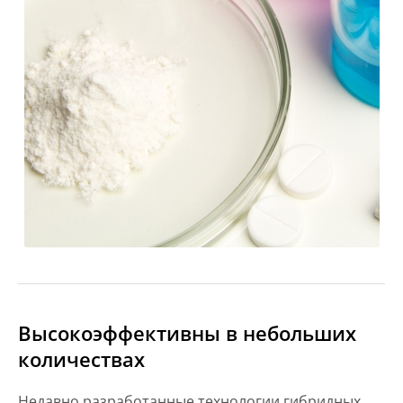
Высокоэффективны в небольших
количествах
Недавно разработанные технологии гибридных