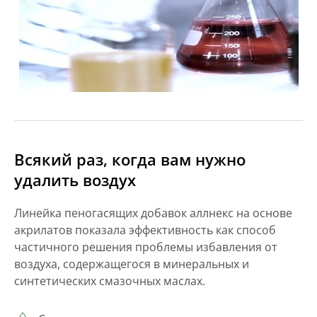
Всякий раз, когда вам нужно
удалить воздух
Линейка пеногасящих добавок аллнекс на основе
акрилатов показала эффективность как способ
частичного решения проблемы избавления от
воздуха, содержащегося в минеральных и
синтетических смазочных маслах.