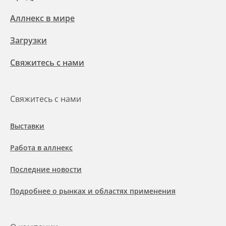
Аллнекс в мире
Загрузки
Свяжитесь с нами
Свяжитесь с нами
Выставки
Работа в аллнекс
Последние новости
Подробнее о рынках и областях применения