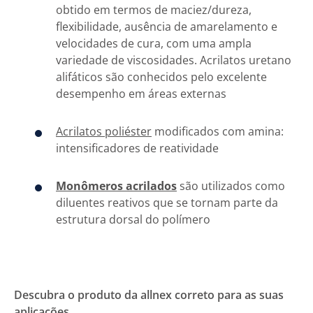
obtido em termos de maciez/dureza,
flexibilidade, ausência de amarelamento e
velocidades de cura, com uma ampla
variedade de viscosidades. Acrilatos uretano
alifáticos são conhecidos pelo excelente
desempenho em áreas externas
Acrilatos poliéster
modificados com amina:
intensificadores de reatividade
Monômeros acrilados
são utilizados como
diluentes reativos que se tornam parte da
estrutura dorsal do polímero
Descubra o produto da allnex correto para as suas
aplicações