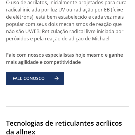
O uso de acrilatos, inicialmente projetados para cura
radical iniciada por luz UV ou radiação por EB (feixe
de elétrons), está bem estabelecido e cada vez mais
popular com seus dois mecanismos de reação que
não são UV/EB: Reticulação radical livre iniciada por
peróxidos e pela reação de adição de Michael.
Fale com nossos especialistas hoje mesmo e ganhe
mais agilidade e competitividade
FALE CONOSCO
Tecnologias de reticulantes acrílicos
da allnex