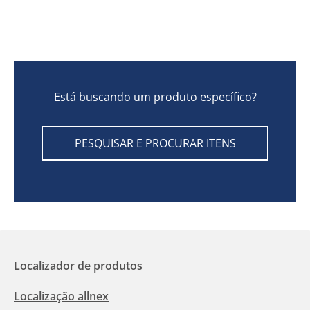
Está buscando um produto específico?
PESQUISAR E PROCURAR ITENS
Localizador de produtos
Localização allnex