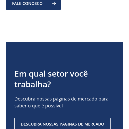
FALE CONOSCO
Em qual setor você
trabalha?
Descubra nossas páginas de mercado para
saber o que é possível
DESCUBRA NOSSAS PÁGINAS DE MERCADO