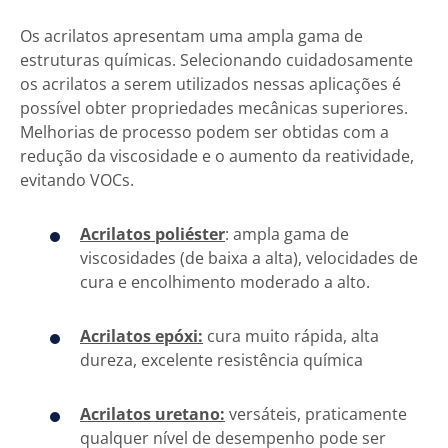
Os acrilatos apresentam uma ampla gama de
estruturas químicas. Selecionando cuidadosamente
os acrilatos a serem utilizados nessas aplicações é
possível obter propriedades mecânicas superiores.
Melhorias de processo podem ser obtidas com a
redução da viscosidade e o aumento da reatividade,
evitando VOCs.
Acrilatos poliéster
: ampla gama de
viscosidades (de baixa a alta), velocidades de
cura e encolhimento moderado a alto.
Acrilatos epóxi:
cura muito rápida, alta
dureza, excelente resistência química
Acrilatos uretano
:
versáteis, praticamente
qualquer nível de desempenho pode ser