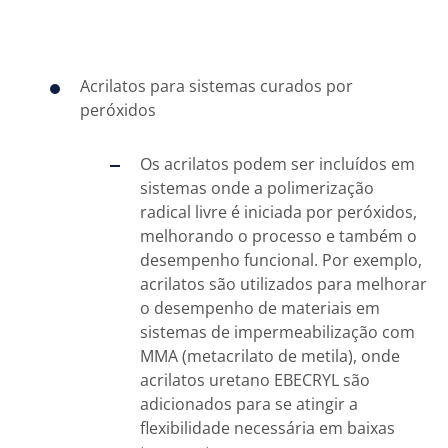
Acrilatos para sistemas curados por
peróxidos
Os acrilatos podem ser incluídos em
sistemas onde a polimerização
radical livre é iniciada por peróxidos,
melhorando o processo e também o
desempenho funcional. Por exemplo,
acrilatos são utilizados para melhorar
o desempenho de materiais em
sistemas de impermeabilização com
MMA (metacrilato de metila), onde
acrilatos uretano EBECRYL são
adicionados para se atingir a
flexibilidade necessária em baixas