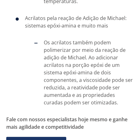
temperaturas.
Acrilatos pela reação de Adição de Michael:
sistemas epóxi-amina e muito mais
Os acrilatos também podem
polimerizar por meio da reação de
adição de Michael. Ao adicionar
acrilatos na porção epóxi de um
sistema epóxi-amina de dois
componentes, a viscosidade pode ser
reduzida, a reatividade pode ser
aumentada e as propriedades
curadas podem ser otimizadas.
Fale com nossos especialistas hoje mesmo e ganhe
mais agilidade e competitividade