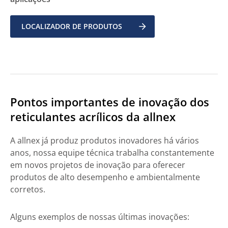
LOCALIZADOR DE PRODUTOS
Pontos importantes de inovação dos
reticulantes acrílicos da allnex
A allnex já produz produtos inovadores há vários
anos, nossa equipe técnica trabalha constantemente
em novos projetos de inovação para oferecer
produtos de alto desempenho e ambientalmente
corretos.
Alguns exemplos de nossas últimas inovações: