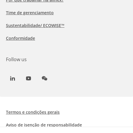
Time de gerenciamento
Sustentabilidade/ ECOWISE™
Conformidade
Follow us
LinkedIn
Youtube
WeChat
Termos e condições gerais
Aviso de isenção de responsabilidade