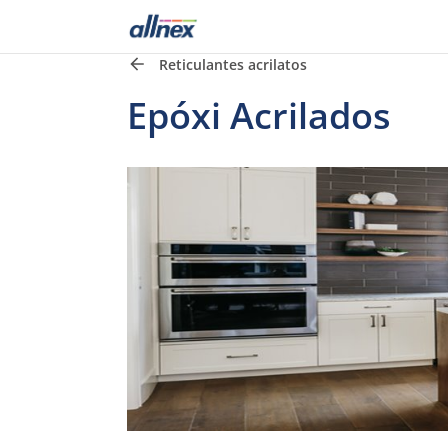
Reticulantes acrilatos
Epóxi Acrilados