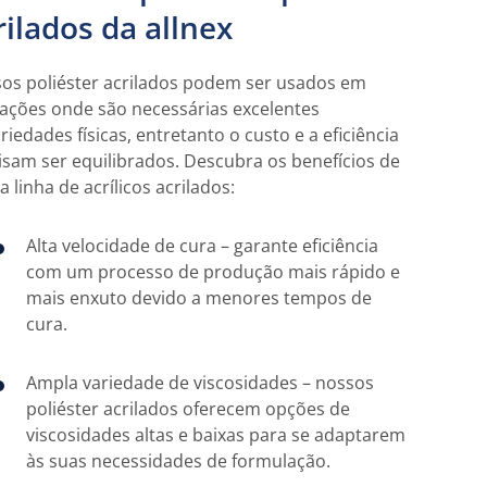
rilados da allnex
os poliéster acrilados podem ser usados em
cações onde são necessárias excelentes
riedades físicas, entretanto o custo e a eficiência
isam ser equilibrados. Descubra os benefícios de
 linha de acrílicos acrilados:
Alta velocidade de cura – garante eficiência
com um processo de produção mais rápido e
mais enxuto devido a menores tempos de
cura.
Ampla variedade de viscosidades – nossos
poliéster acrilados oferecem opções de
viscosidades altas e baixas para se adaptarem
às suas necessidades de formulação.