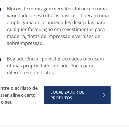
Blocos de montagem versáteis fornecem uma
variedade de estruturas básicas – liberam uma
ampla gama de propriedades desejadas para
qualquer formulação em revestimentos para
madeira, tintas de impressão e vernizes de
sobreimpressão.
Boa aderência - poliéster acrilados oferecem
ótimas propriedades de aderência para
diferentes substratos.
ntre o acrilato de
LOCALIZADOR DE
éster allnex certo
PRODUTOS
 o seu