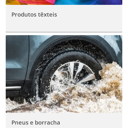
Produtos têxteis
Pneus e borracha