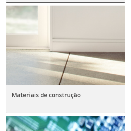
Materiais de construção