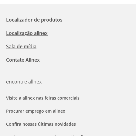
Localizador de produtos
Localização allnex
Sala de mídia
Contate Allnex
encontre allnex
Visite a allnex nas feiras comerciais
Procurar emprego em allnex
Confira nossas últimas novidades