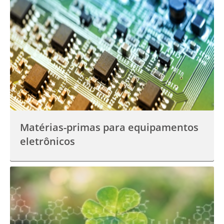
Matérias-primas para equipamentos
eletrônicos