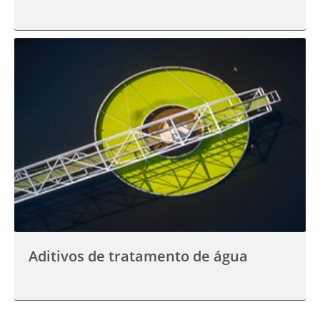
Aditivos de tratamento de água