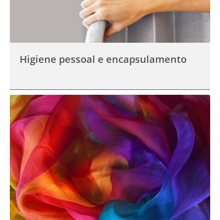
Higiene pessoal e encapsulamento