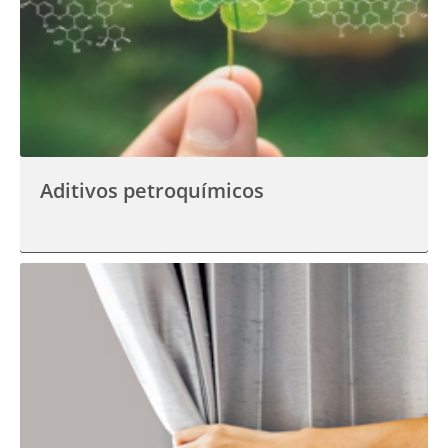
Aditivos petroquímicos