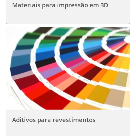
Materiais para impressão em 3D
Aditivos para revestimentos