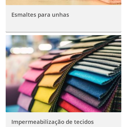
Esmaltes para unhas
Impermeabilização de tecidos