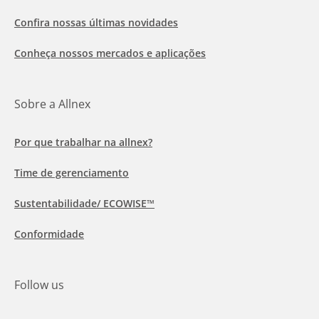
Confira nossas últimas novidades
Conheça nossos mercados e aplicações
Sobre a Allnex
Por que trabalhar na allnex?
Time de gerenciamento
Sustentabilidade/ ECOWISE™
Conformidade
Follow us