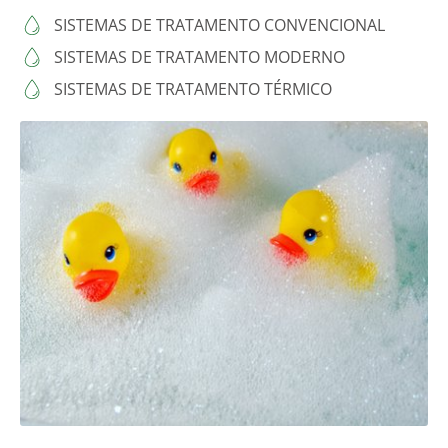
SISTEMAS DE TRATAMENTO CONVENCIONAL
SISTEMAS DE TRATAMENTO MODERNO
SISTEMAS DE TRATAMENTO TÉRMICO