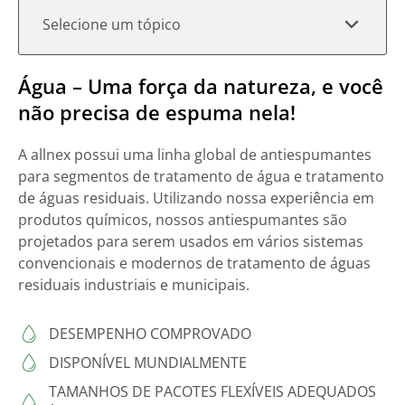
Selecione um tópico
Água – Uma força da natureza, e você
não precisa de espuma nela!
A allnex possui uma linha global de antiespumantes
para segmentos de tratamento de água e tratamento
de águas residuais. Utilizando nossa experiência em
produtos químicos, nossos antiespumantes são
projetados para serem usados em vários sistemas
convencionais e modernos de tratamento de águas
residuais industriais e municipais.
DESEMPENHO COMPROVADO
DISPONÍVEL MUNDIALMENTE
TAMANHOS DE PACOTES FLEXÍVEIS ADEQUADOS