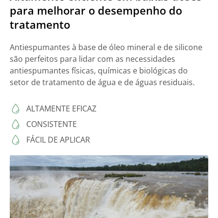
para melhorar o desempenho do
tratamento
Antiespumantes à base de óleo mineral e de silicone
são perfeitos para lidar com as necessidades
antiespumantes físicas, químicas e biológicas do
setor de tratamento de água e de águas residuais.
ALTAMENTE EFICAZ
CONSISTENTE
FÁCIL DE APLICAR