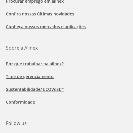
Procurar emprego em allnex
Confira nossas últimas novidades
Conheça nossos mercados e aplicações
Sobre a Allnex
Por que trabalhar na allnex?
Time de gerenciamento
Sustentabilidade/ ECOWISE™
Conformidade
Follow us