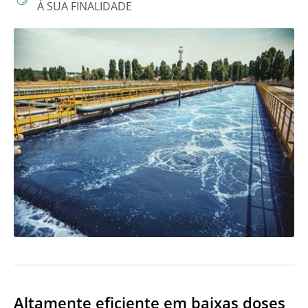
À SUA FINALIDADE
Altamente eficiente em baixas doses