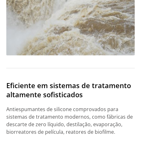
Eficiente em sistemas de tratamento
altamente sofisticados
Antiespumantes de silicone comprovados para
sistemas de tratamento modernos, como fábricas de
descarte de zero líquido, destilação, evaporação,
biorreatores de película, reatores de biofilme.