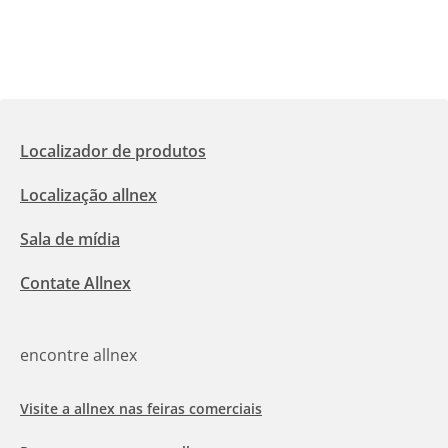
Localizador de produtos
Localização allnex
Sala de mídia
Contate Allnex
encontre allnex
Visite a allnex nas feiras comerciais