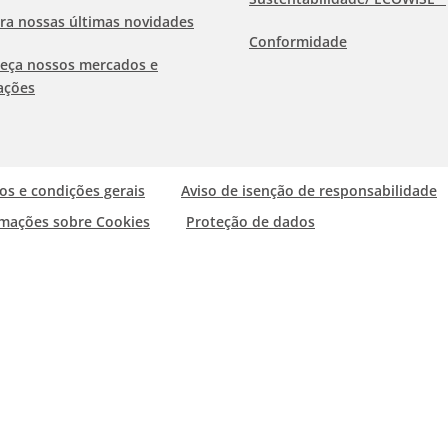
ra nossas últimas novidades
Conformidade
eça nossos mercados e
ações
os e condições gerais
Aviso de isenção de responsabilidade
rmações sobre Cookies
Proteção de dados