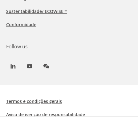
Sustentabilidade/ ECOWISE™
Conformidade
Follow us
LinkedIn
Youtube
WeChat
Termos e condições gerais
Aviso de isenção de responsabilidade
Informações sobre Cookies