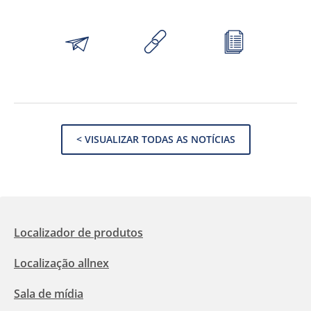
< VISUALIZAR TODAS AS NOTÍCIAS
Localizador de produtos
Localização allnex
Sala de mídia