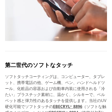
第二世代のソフトなタッチ
ソフトタッチコーティングは、コンピューター、タブレ
ット、携帯電話の他、ゲーム機、ペン、ハンドヘルドツ
ール、化粧品の容器および自動車内装に使用される「冷
たい」プラスチック素材に、温かく、シルキーで、ベル
ベット感と弾力性のあるタッチを提供します。当社のUV
硬化可能でソフトタッチの
EBECRYL
8896
（ソフトな触
®