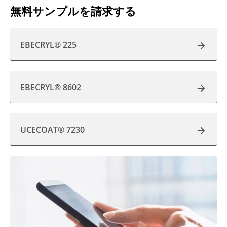
無料サンプルを請求する
EBECRYL® 225
EBECRYL® 8602
UCECOAT® 7230