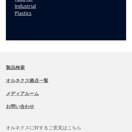
Industrial
Plastics
製品検索
オルネクス拠点一覧
メディアルーム
お問い合わせ
オルネクスに対するご意見はこちら