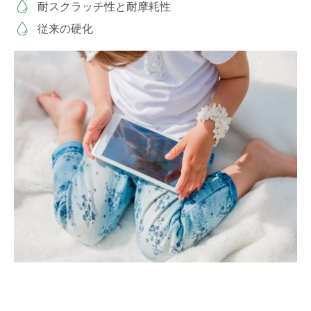
耐スクラッチ性と耐摩耗性
従来の硬化