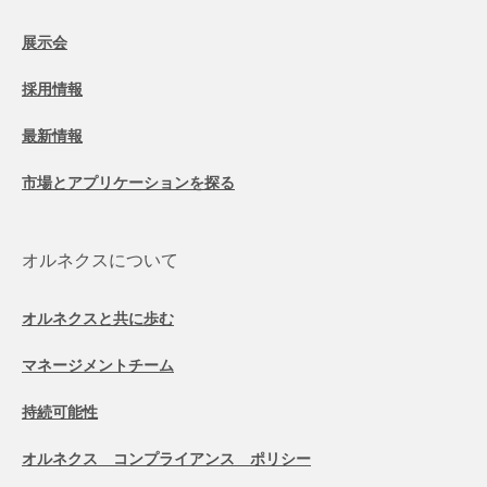
展示会
採用情報
最新情報
市場とアプリケーションを探る
オルネクスについて
オルネクスと共に歩む
マネージメントチーム
持続可能性
オルネクス コンプライアンス ポリシー