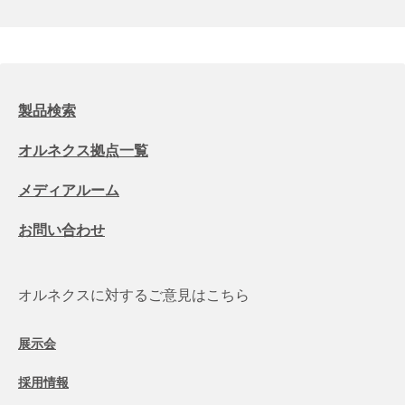
製品検索
オルネクス拠点一覧
メディアルーム
お問い合わせ
オルネクスに対するご意見はこちら
展示会
採用情報