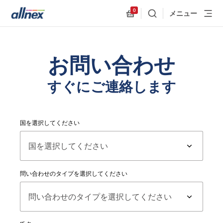
0
メニュー
検索
Allnex.GeneralResources
お問い合わせ
すぐにご連絡します
国を選択してください
問い合わせのタイプを選択してください