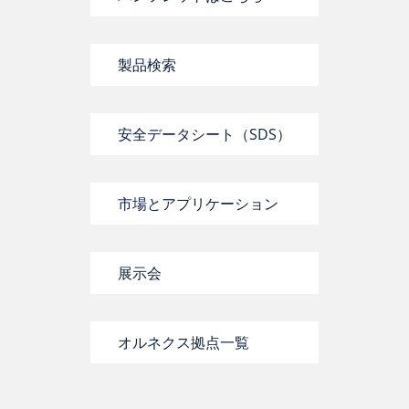
製品検索
安全データシート（SDS）
市場とアプリケーション
展示会
オルネクス拠点一覧