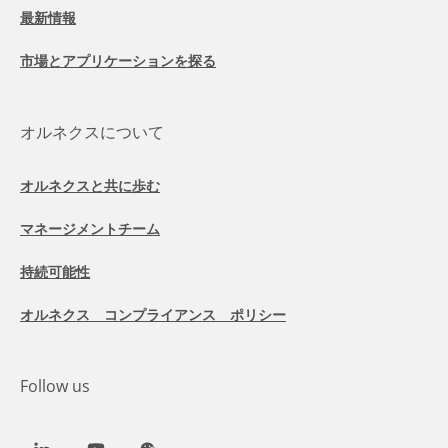
最新情報
市場とアプリケーションを探る
オルネクスについて
オルネクスと共に歩む
マネージメントチーム
持続可能性
オルネクス コンプライアンス ポリシー
Follow us