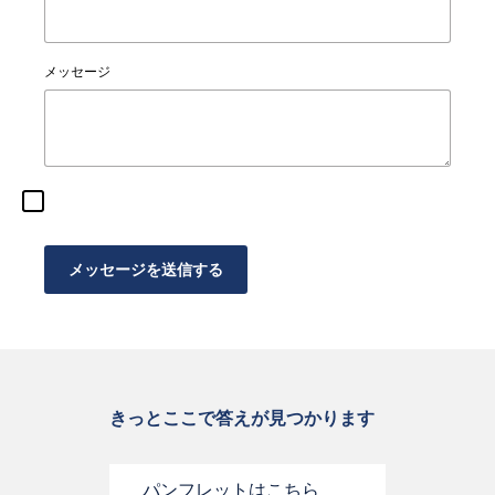
メッセージ
メッセージを送信する
きっとここで答えが見つかります
パンフレットはこちら