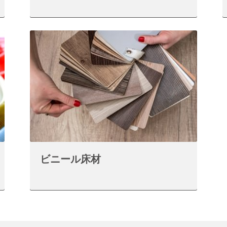
ビニール床材