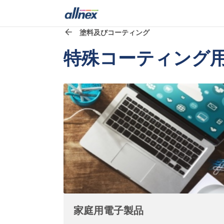
塗料及びコーティング
特殊コーティング
家庭用電子製品