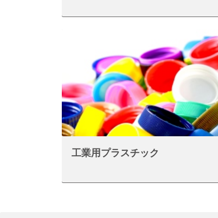
工業用プラスチック