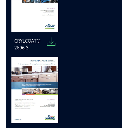
CRYLCOAT®
2696-3