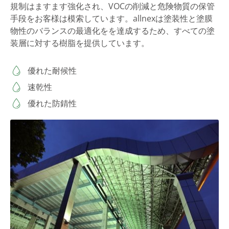
規制はますます強化され、VOCの削減と危険物質の保管
手段をお客様は模索しています。allnexは塗装性と塗膜
物性のバランスの最適化をを達成するため、すべての塗
装層に対する樹脂を提供しています。
優れた耐候性
速乾性
優れた防錆性