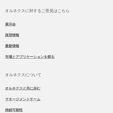
オルネクスに対するご意見はこちら
展示会
採用情報
最新情報
市場とアプリケーションを探る
オルネクスについて
オルネクスと共に歩む
マネージメントチーム
持続可能性