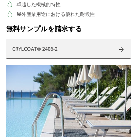
卓越した機械的特性
屋外産業用途における優れた耐候性
無料サンプルを請求する
CRYLCOAT® 2406-2