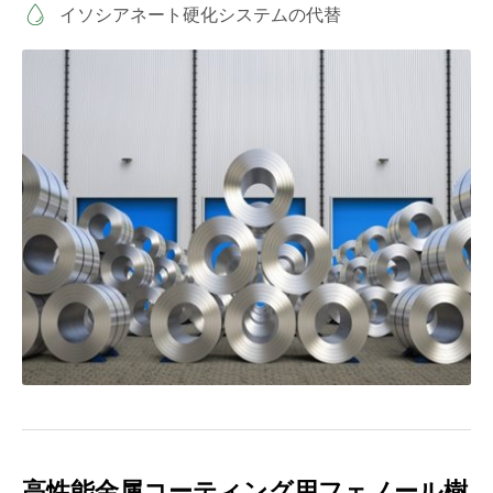
イソシアネート硬化システムの代替
高性能金属コーティング用フェノール樹