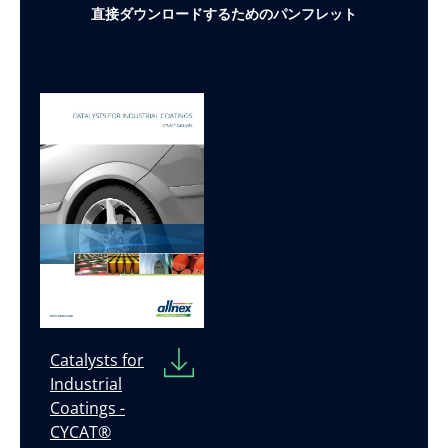
直接ダウンロードするためのパンフレット
Catalysts for
Industrial
Coatings -
CYCAT®