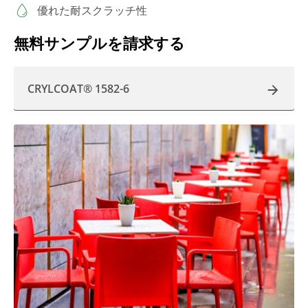
優れた耐スクラッチ性
無料サンプルを請求する
CRYLCOAT® 1582-6