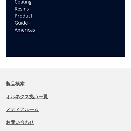
Coating
Resins
Product
Guide -
Americas
製品検索
オルネクス拠点一覧
メディアルーム
お問い合わせ