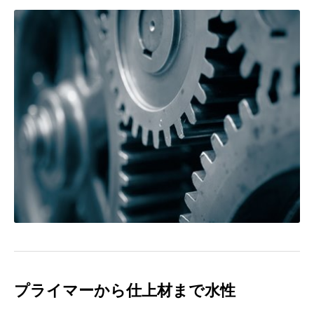
プライマーから仕上材まで水性