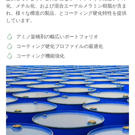
化、メチル化、および混合エーテルメラミン樹脂が含ま
れ、様々な構造の製品、とコーティング硬化特性を提供
しています。
アミノ架橋剤の幅広いポートフォリオ
コーティング硬化プロファイルの最適化
コーティング機能強化