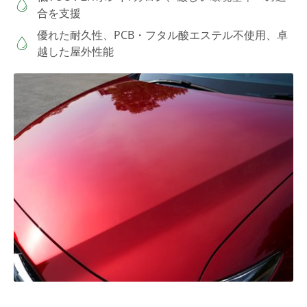
合を支援
優れた耐久性、PCB・フタル酸エステル不使用、卓
越した屋外性能