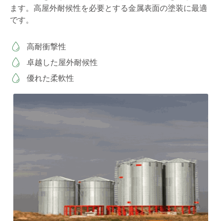
ます。高屋外耐候性を必要とする金属表面の塗装に最適
です。
高耐衝撃性
卓越した屋外耐候性
優れた柔軟性