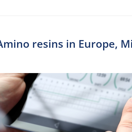
Amino resins in Europe, M