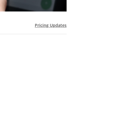
Pricing Updates