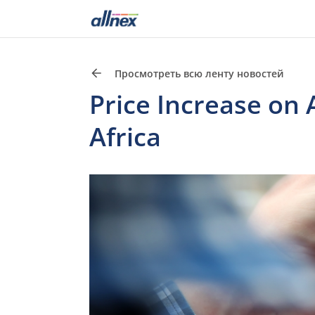
Просмотреть всю ленту новостей
Price Increase on 
Africa