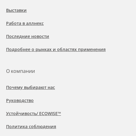
Выставки
Работа в аллнекс
Последние новости
Подробнее о рынках и областях применения
О компании
Почему выбирают нас
Руководство
Устойчивость/ ECOWISE™
Политика соблюдения