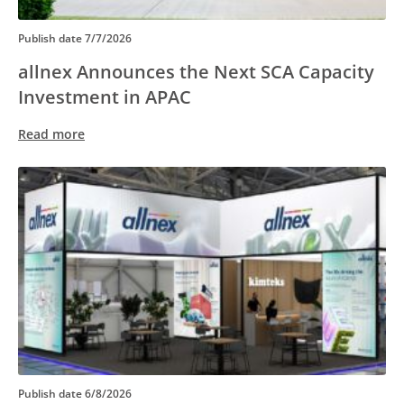
Publish date
7/7/2026
allnex Announces the Next SCA Capacity
Investment in APAC
Read more
Publish date
6/8/2026