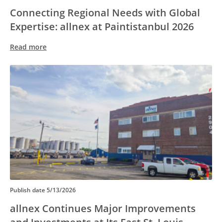
Connecting Regional Needs with Global
Expertise: allnex at Paintistanbul 2026
Read more
Publish date
5/13/2026
allnex Continues Major Improvements