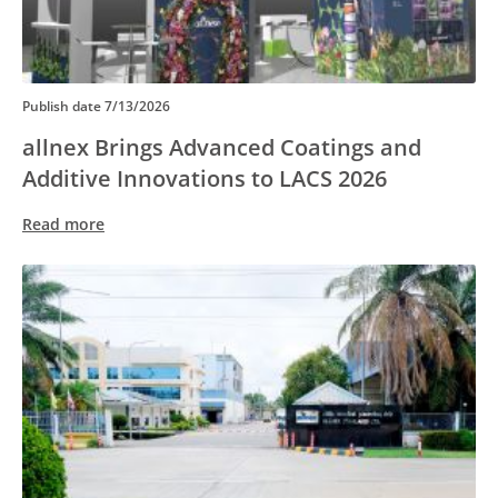
Publish date
7/13/2026
allnex Brings Advanced Coatings and
Additive Innovations to LACS 2026
Read more