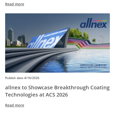
Read more
Publish date
4/16/2026
allnex to Showcase Breakthrough Coating
Technologies at ACS 2026
Read more