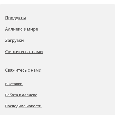
Продукты
Аллнекс в мире
Загрузки
Свяжитесь с нами
Свяжитесь с нами
Выставки
Работа в аллнекс
Последние новости