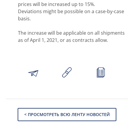
prices will be increased up to 15%.
Deviations might be possible on a case-by-case
basis.
The increase will be applicable on all shipments
as of April 1, 2021, or as contracts allow.
< ПРОСМОТРЕТЬ ВСЮ ЛЕНТУ НОВОСТЕЙ