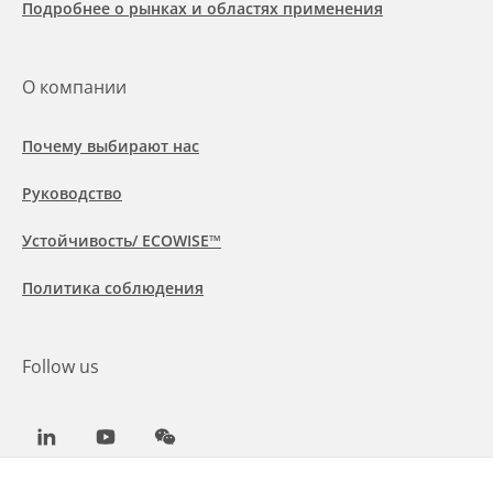
Подробнее о рынках и областях применения
О компании
Почему выбирают нас
Руководство
Устойчивость/ ECOWISE™
Политика соблюдения
Follow us
LinkedIn
Youtube
WeChat