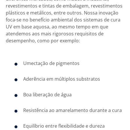
revestimentos e tintas de embalagem, revestimentos
plásticos e metálicos, entre outros. Nossa inovação
foca-se no benefício ambiental dos sistemas de cura
UV em base aquosa, ao mesmo tempo em que
atendemos aos mais rigorosos requisitos de
desempenho, como por exemplo:
Umectação de pigmentos
Aderência em múltiplos substratos
Boa liberação de água
Resistência ao amarelamento durante a cura
Equilíbrio entre flexibilidade e dureza