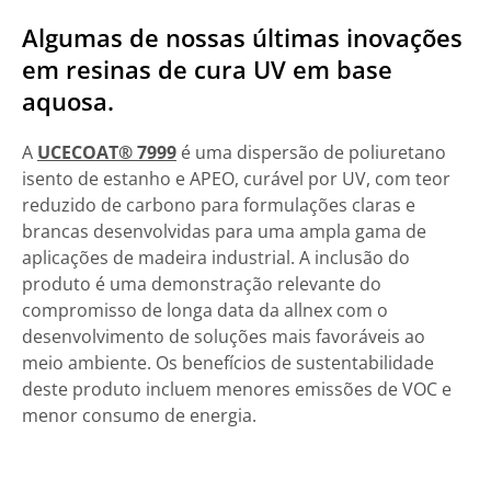
Algumas de nossas últimas inovações
em resinas de cura UV em base
aquosa.
A
UCECOAT® 7999
é uma dispersão de poliuretano
isento de estanho e APEO, curável por UV, com teor
reduzido de carbono para formulações claras e
brancas desenvolvidas para uma ampla gama de
aplicações de madeira industrial. A inclusão do
produto é uma demonstração relevante do
compromisso de longa data da allnex com o
desenvolvimento de soluções mais favoráveis ao
meio ambiente. Os benefícios de sustentabilidade
deste produto incluem menores emissões de VOC e
menor consumo de energia.