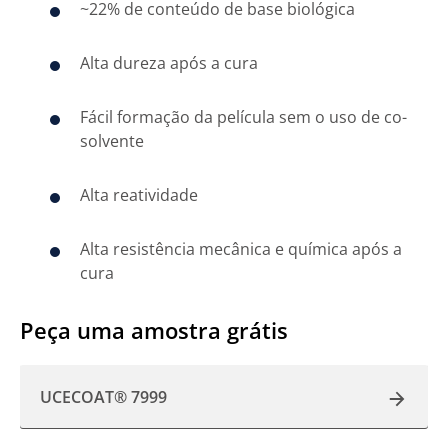
~22% de conteúdo de base biológica
Alta dureza após a cura
Fácil formação da película sem o uso de co-
solvente
Alta reatividade
Alta resistência mecânica e química após a
cura
Peça uma amostra grátis
UCECOAT® 7999