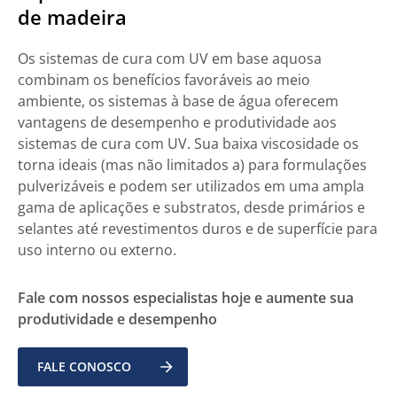
de madeira
Os sistemas de cura com UV em base aquosa
combinam os benefícios favoráveis ao meio
ambiente, os sistemas à base de água oferecem
vantagens de desempenho e produtividade aos
sistemas de cura com UV. Sua baixa viscosidade os
torna ideais (mas não limitados a) para formulações
pulverizáveis e podem ser utilizados em uma ampla
gama de aplicações e substratos, desde primários e
selantes até revestimentos duros e de superfície para
uso interno ou externo.
Fale com nossos especialistas hoje e aumente sua
produtividade e desempenho
FALE CONOSCO