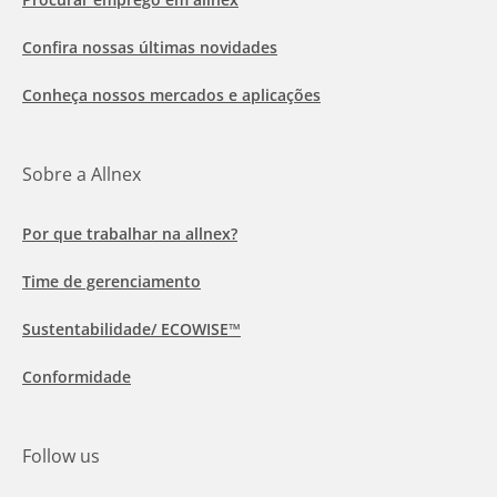
Confira nossas últimas novidades
Conheça nossos mercados e aplicações
Sobre a Allnex
Por que trabalhar na allnex?
Time de gerenciamento
Sustentabilidade/ ECOWISE™
Conformidade
Follow us