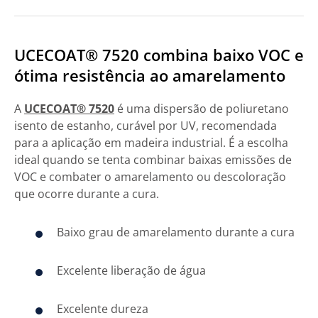
UCECOAT® 7520 combina baixo VOC e
ótima resistência ao amarelamento
A
UCECOAT® 7520
é uma dispersão de poliuretano
isento de estanho, curável por UV, recomendada
para a aplicação em madeira industrial. É a escolha
ideal quando se tenta combinar baixas emissões de
VOC e combater o amarelamento ou descoloração
que ocorre durante a cura.
Baixo grau de amarelamento durante a cura
Excelente liberação de água
Excelente dureza