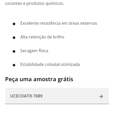
corantes e produtos químicos.
Excelente resistência em áreas externas
Alta retenção de brilho
Secagem física
Estabilidade coloidal otimizada
Peça uma amostra grátis
UCECOAT® 7689