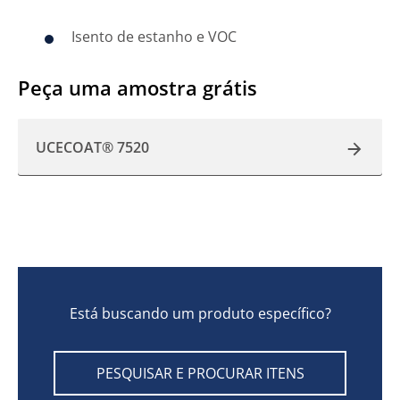
Isento de estanho e VOC
Peça uma amostra grátis
UCECOAT® 7520
Está buscando um produto específico?
PESQUISAR E PROCURAR ITENS