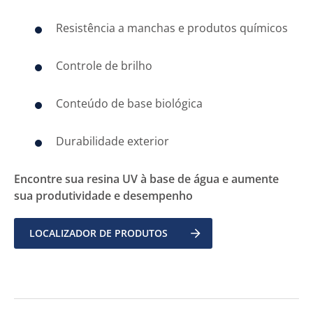
Resistência a manchas e produtos químicos
Controle de brilho
Conteúdo de base biológica
Durabilidade exterior
Encontre sua resina UV à base de água e aumente
sua produtividade e desempenho
LOCALIZADOR DE PRODUTOS