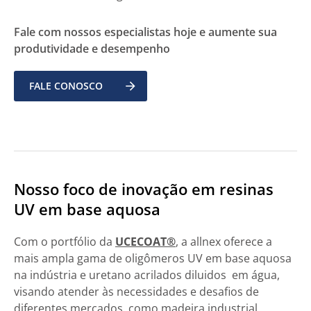
Fale com nossos especialistas hoje e aumente sua
produtividade e desempenho
FALE CONOSCO
Nosso foco de inovação em resinas
UV em base aquosa
Com o portfólio da
UCECOAT®
, a allnex oferece a
mais ampla gama de oligômeros UV em base aquosa
na indústria e uretano acrilados diluidos em água,
visando atender às necessidades e desafios de
diferentes mercados, como madeira industrial,