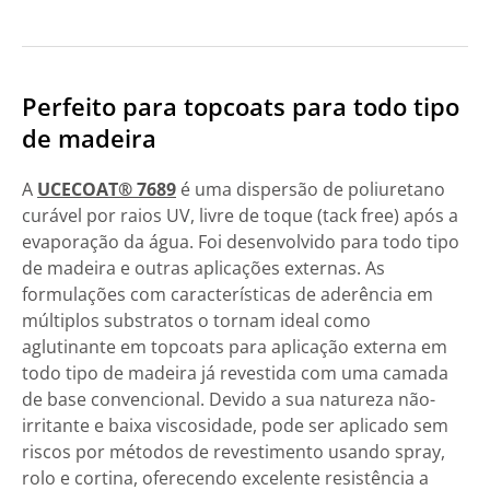
Perfeito para topcoats para todo tipo
de madeira
A
UCECOAT® 7689
é uma dispersão de poliuretano
curável por raios UV, livre de toque (tack free) após a
evaporação da água. Foi desenvolvido para todo tipo
de madeira e outras aplicações externas. As
formulações com características de aderência em
múltiplos substratos o tornam ideal como
aglutinante em topcoats para aplicação externa em
todo tipo de madeira já revestida com uma camada
de base convencional. Devido a sua natureza não-
irritante e baixa viscosidade, pode ser aplicado sem
riscos por métodos de revestimento usando spray,
rolo e cortina, oferecendo excelente resistência a