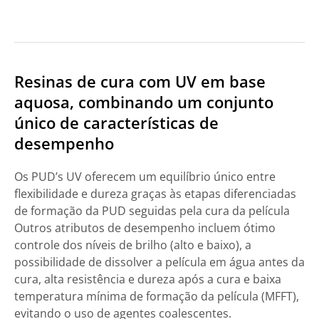
Resinas de cura com UV em base
aquosa, combinando um conjunto
único de características de
desempenho
Os PUD’s UV oferecem um equilíbrio único entre
flexibilidade e dureza graças às etapas diferenciadas
de formação da PUD seguidas pela cura da película
Outros atributos de desempenho incluem ótimo
controle dos níveis de brilho (alto e baixo), a
possibilidade de dissolver a película em água antes da
cura, alta resistência e dureza após a cura e baixa
temperatura mínima de formação da película (MFFT),
evitando o uso de agentes coalescentes.