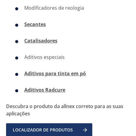
Modificadores de reologia
Secantes
​Catalisadores
Aditivos especiais
Aditivos para tinta em pó
​Aditivos Radcure
Descubra o produto da allnex correto para as suas
aplicações
LOCALIZADOR DE PRODUTOS