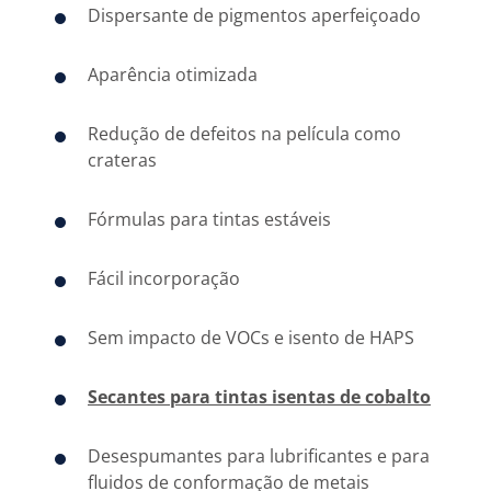
Dispersante de pigmentos aperfeiçoado
Aparência otimizada
Redução de defeitos na película como
crateras
Fórmulas para tintas estáveis
Fácil incorporação
Sem impacto de VOCs e isento de HAPS
Secantes para tintas isentas de cobalto
Desespumantes para lubrificantes e para
fluidos de conformação de metais