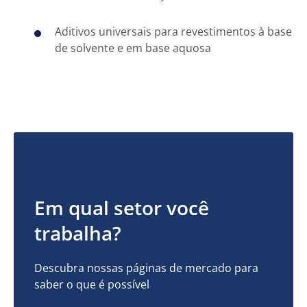
Aditivos universais para revestimentos à base
de solvente e em base aquosa
Em qual setor você
trabalha?
Descubra nossas páginas de mercado para
saber o que é possível