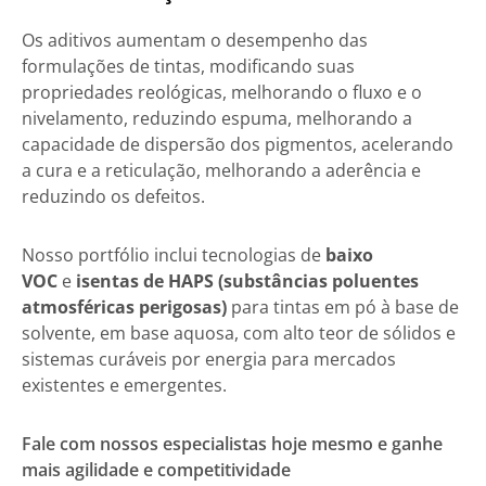
Os aditivos aumentam o desempenho das
formulações de tintas, modificando suas
propriedades reológicas, melhorando o fluxo e o
nivelamento, reduzindo espuma, melhorando a
capacidade de dispersão dos pigmentos, acelerando
a cura e a reticulação, melhorando a aderência e
reduzindo os defeitos.
Nosso portfólio inclui tecnologias de
baixo
VOC
e
isentas de HAPS (substâncias poluentes
atmosféricas perigosas)
para tintas em pó à base de
solvente, em base aquosa, com alto teor de sólidos e
sistemas curáveis por energia para mercados
existentes e emergentes.
Fale com nossos especialistas hoje mesmo e ganhe
mais agilidade e competitividade