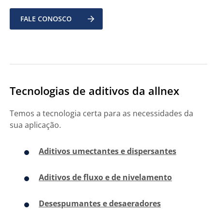
FALE CONOSCO
Tecnologias de aditivos da allnex
Temos a tecnologia certa para as necessidades da
sua aplicação.
Aditivos umectantes e dispersantes
Aditivos de fluxo e de nivelamento
Desespumantes e desaeradores