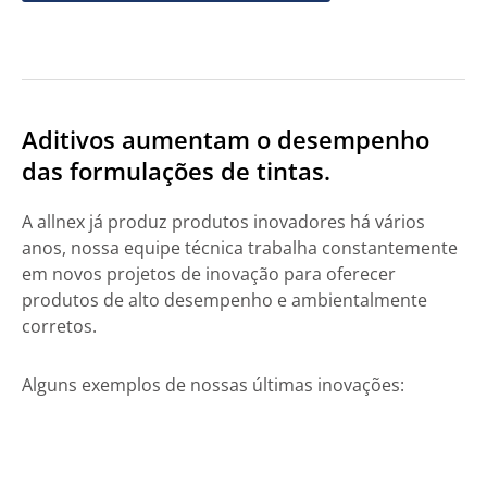
Aditivos aumentam o desempenho
das formulações de tintas.
A allnex já produz produtos inovadores há vários
anos, nossa equipe técnica trabalha constantemente
em novos projetos de inovação para oferecer
produtos de alto desempenho e ambientalmente
corretos.
Alguns exemplos de nossas últimas inovações: