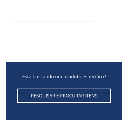
Está buscando um produto específico?
PESQUISAR E PROCURAR ITENS