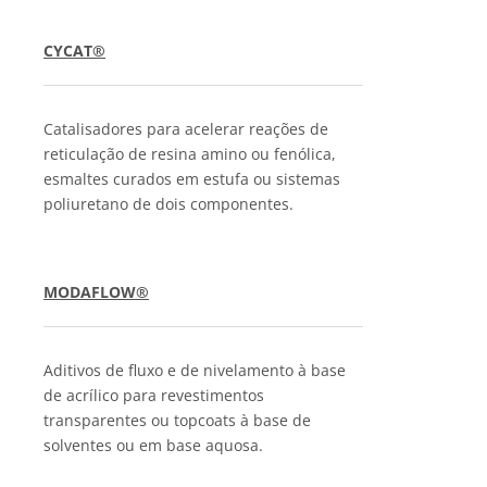
CYCAT®
Catalisadores para acelerar reações de
reticulação de resina amino ou fenólica,
esmaltes curados em estufa ou sistemas
poliuretano de dois componentes.
MODAFLOW®
Aditivos de fluxo e de nivelamento à base
de acrílico para revestimentos
transparentes ou topcoats à base de
solventes ou em base aquosa.