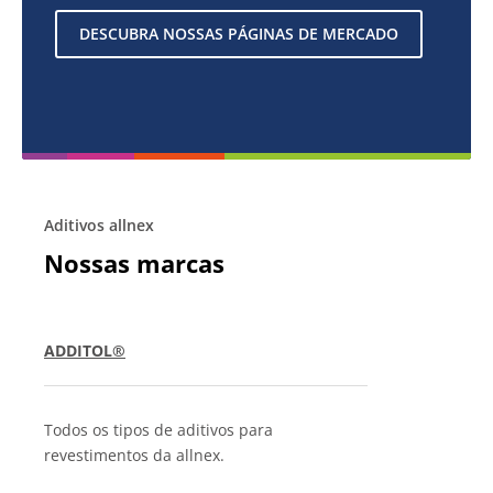
DESCUBRA NOSSAS PÁGINAS DE MERCADO
Aditivos allnex
Nossas marcas
ADDITOL®
Todos os tipos de aditivos para
revestimentos da allnex.