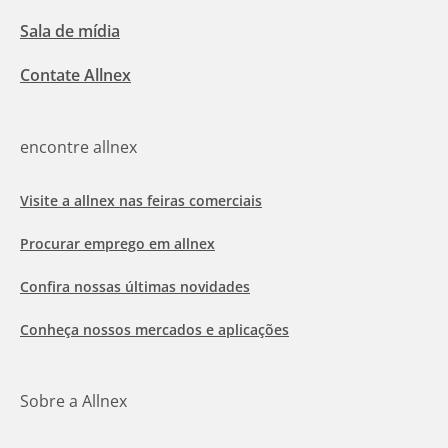
Sala de mídia
Contate Allnex
encontre allnex
Visite a allnex nas feiras comerciais
Procurar emprego em allnex
Confira nossas últimas novidades
Conheça nossos mercados e aplicações
Sobre a Allnex