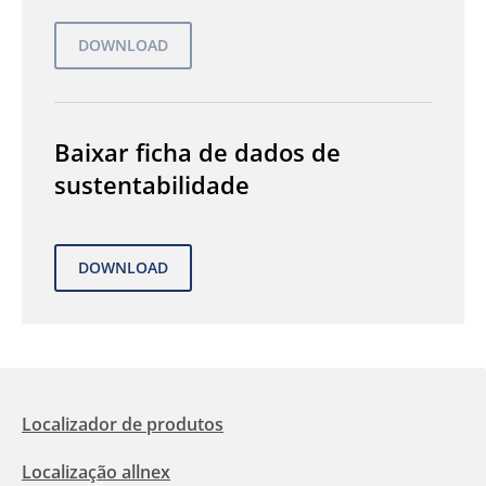
Baixar ficha de dados de
sustentabilidade
Localizador de produtos
Localização allnex