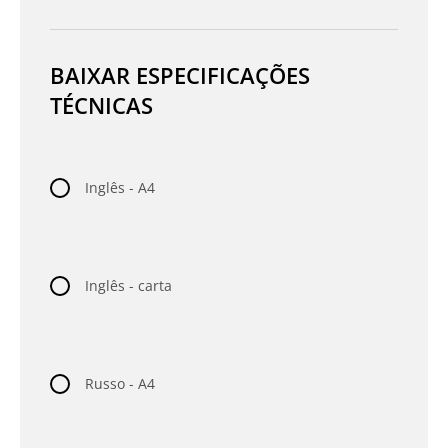
BAIXAR ESPECIFICAÇÕES
TÉCNICAS
Inglês - A4
Inglês - carta
Russo - A4