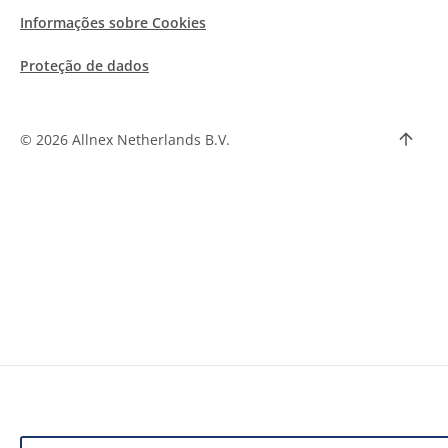
Informações sobre Cookies
Proteção de dados
©
2026 Allnex Netherlands B.V.