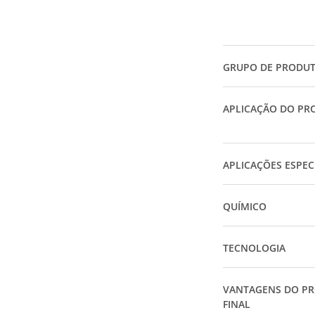
GRUPO DE PRODU
APLICAÇÃO DO PR
APLICAÇÕES ESPEC
QUÍMICO
TECNOLOGIA
VANTAGENS DO P
FINAL