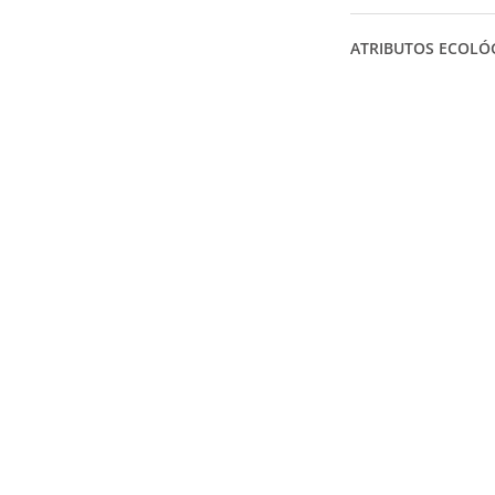
ATRIBUTOS ECOLÓ