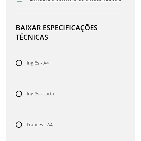
BAIXAR ESPECIFICAÇÕES
TÉCNICAS
Inglês - A4
Inglês - carta
Francês - A4