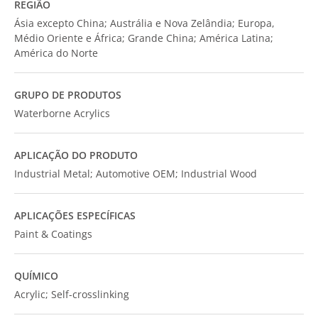
REGIÃO
Ásia excepto China; Austrália e Nova Zelândia; Europa,
Médio Oriente e África; Grande China; América Latina;
América do Norte
GRUPO DE PRODUTOS
Waterborne Acrylics
APLICAÇÃO DO PRODUTO
Industrial Metal; Automotive OEM; Industrial Wood
APLICAÇÕES ESPECÍFICAS
Paint & Coatings
QUÍMICO
Acrylic; Self-crosslinking