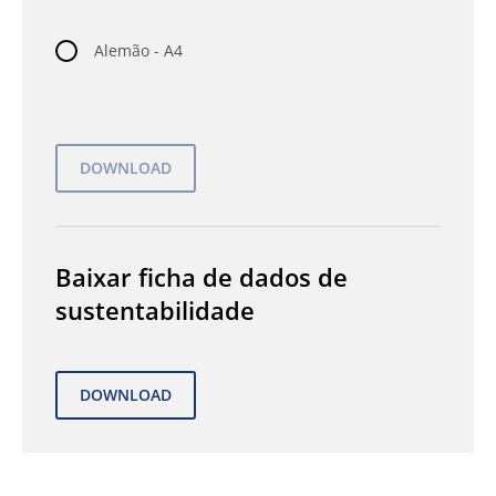
Alemão - A4
Baixar ficha de dados de
sustentabilidade