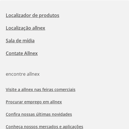
Localizador de produtos
Localização allnex
Sala de mídia
Contate Allnex
encontre allnex
Visite a allnex nas feiras comerciais
Procurar emprego em allnex
Confira nossas últimas novidades
Conheça nossos mercados e aplicações