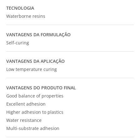
TECNOLOGIA
Waterborne resins
VANTAGENS DA FORMULAÇÃO
Self-curing
VANTAGENS DA APLICAÇÃO
Low temperature curing
VANTAGENS DO PRODUTO FINAL
Good balance of properties
Excellent adhesion
Higher adhesion to plastics
Water resistance
Multi-substrate adhesion