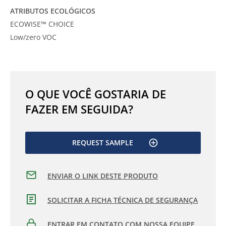
ATRIBUTOS ECOLÓGICOS
ECOWISE™ CHOICE
Low/zero VOC
O QUE VOCÊ GOSTARIA DE
FAZER EM SEGUIDA?
REQUEST SAMPLE
ENVIAR O LINK DESTE PRODUTO
SOLICITAR A FICHA TÉCNICA DE SEGURANÇA
ENTRAR EM CONTATO COM NOSSA EQUIPE