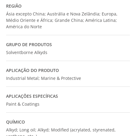
REGIÃO
Ásia excepto China; Austrália e Nova Zelândia; Europa,
Médio Oriente e África; Grande China; América Latina;
América do Norte
GRUPO DE PRODUTOS
Solventborne Alkyds
APLICAÇÃO DO PRODUTO
Industrial Metal; Marine & Protective
APLICAÇÕES ESPECÍFICAS
Paint & Coatings
QUÍMICO
Alkyd; Long oil; Alkyd; Modified (acrylated, styrenated,