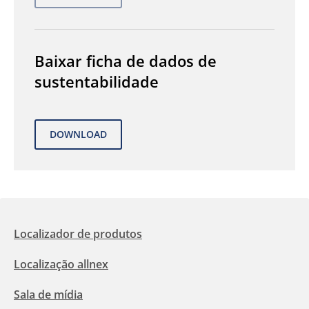
Baixar ficha de dados de
sustentabilidade
Localizador de produtos
Localização allnex
Sala de mídia