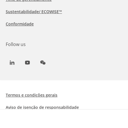
Sustentabilidade/ ECOWISE™
Conformidade
Follow us
LinkedIn
Youtube
WeChat
Termos e condições gerais
Aviso de isenção de responsabilidade
Informações sobre Cookies