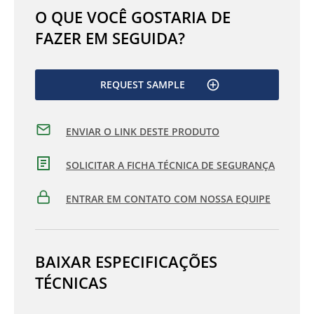
O QUE VOCÊ GOSTARIA DE
FAZER EM SEGUIDA?
REQUEST SAMPLE
ENVIAR O LINK DESTE PRODUTO
SOLICITAR A FICHA TÉCNICA DE SEGURANÇA
ENTRAR EM CONTATO COM NOSSA EQUIPE
BAIXAR ESPECIFICAÇÕES
TÉCNICAS