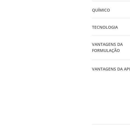
QUÍMICO
TECNOLOGIA
VANTAGENS DA
FORMULAÇÃO
VANTAGENS DA AP