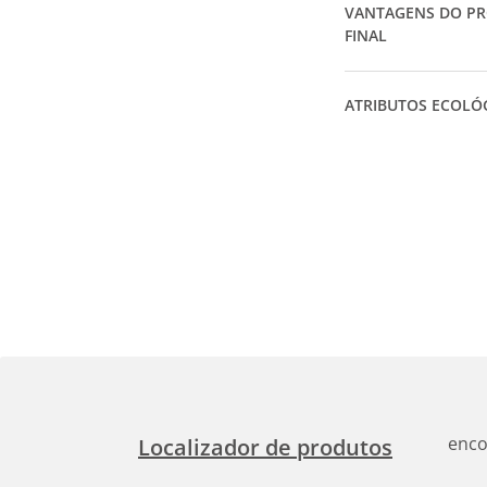
VANTAGENS DO P
FINAL
ATRIBUTOS ECOLÓ
enco
Localizador de produtos