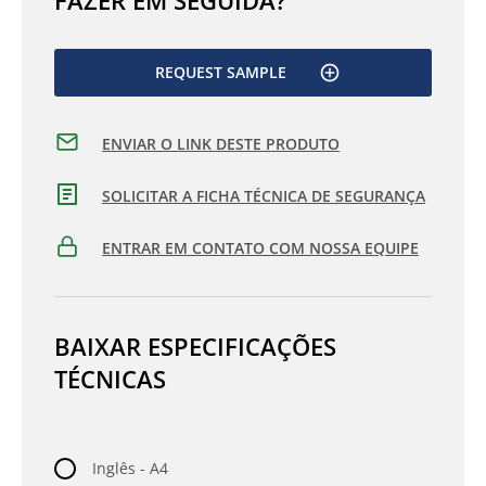
REQUEST SAMPLE
ENVIAR O LINK DESTE PRODUTO
SOLICITAR A FICHA TÉCNICA DE SEGURANÇA
ENTRAR EM CONTATO COM NOSSA EQUIPE
BAIXAR ESPECIFICAÇÕES
TÉCNICAS
Inglês - A4