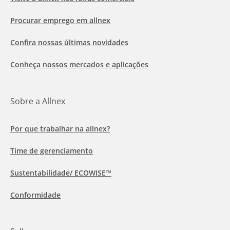
Procurar emprego em allnex
Confira nossas últimas novidades
Conheça nossos mercados e aplicações
Sobre a Allnex
Por que trabalhar na allnex?
Time de gerenciamento
Sustentabilidade/ ECOWISE™
Conformidade