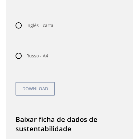
Inglês - carta
Russo - A4
Baixar ficha de dados de
sustentabilidade