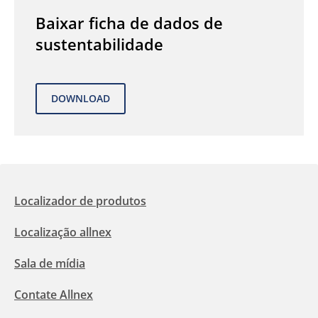
Baixar ficha de dados de
sustentabilidade
Localizador de produtos
Localização allnex
Sala de mídia
Contate Allnex