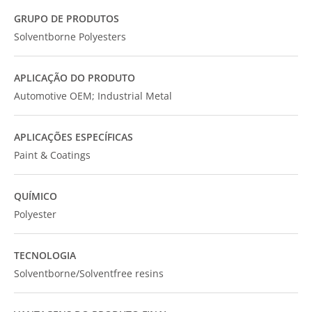
GRUPO DE PRODUTOS
Solventborne Polyesters
APLICAÇÃO DO PRODUTO
Automotive OEM; Industrial Metal
APLICAÇÕES ESPECÍFICAS
Paint & Coatings
QUÍMICO
Polyester
TECNOLOGIA
Solventborne/Solventfree resins