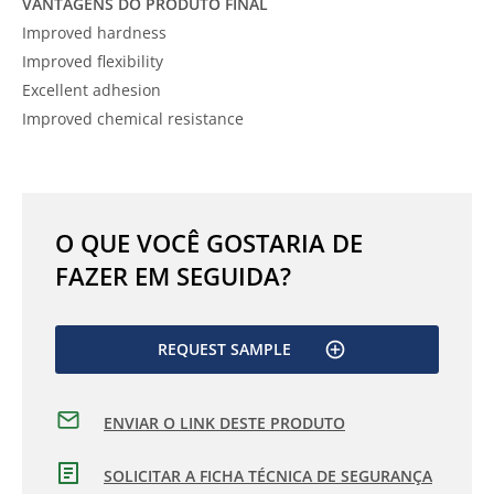
VANTAGENS DO PRODUTO FINAL
Improved hardness
Improved flexibility
Excellent adhesion
Improved chemical resistance
O QUE VOCÊ GOSTARIA DE
FAZER EM SEGUIDA?
REQUEST SAMPLE
ENVIAR O LINK DESTE PRODUTO
SOLICITAR A FICHA TÉCNICA DE SEGURANÇA