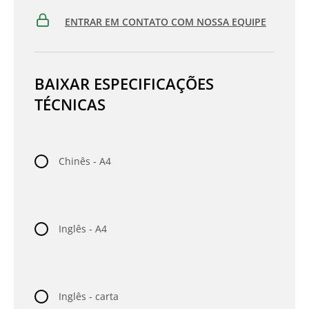
ENTRAR EM CONTATO COM NOSSA EQUIPE
BAIXAR ESPECIFICAÇÕES
TÉCNICAS
Chinês - A4
Inglês - A4
Inglês - carta