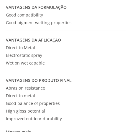
VANTAGENS DA FORMULAÇÃO
Good compatibility
Good pigment wetting properties
VANTAGENS DA APLICAÇÃO
Direct to Metal
Electrostatic spray
Wet on wet capable
VANTAGENS DO PRODUTO FINAL
Abrasion resistance
Direct to metal
Good balance of properties
High gloss potential
Improved outdoor durability
Mostre mais