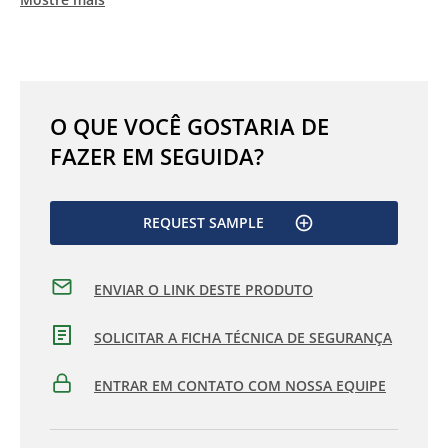
O QUE VOCÊ GOSTARIA DE
FAZER EM SEGUIDA?
REQUEST SAMPLE
ENVIAR O LINK DESTE PRODUTO
SOLICITAR A FICHA TÉCNICA DE SEGURANÇA
ENTRAR EM CONTATO COM NOSSA EQUIPE