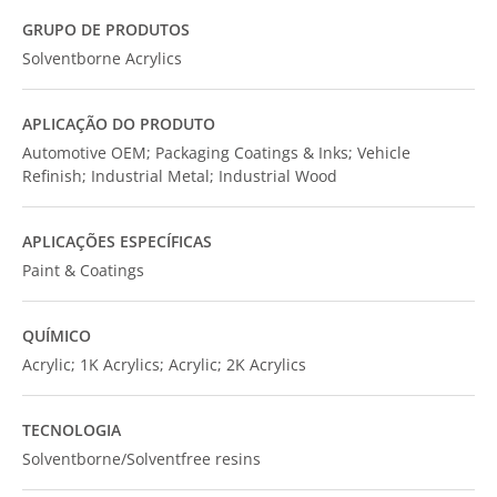
GRUPO DE PRODUTOS
Solventborne Acrylics
APLICAÇÃO DO PRODUTO
Automotive OEM; Packaging Coatings & Inks; Vehicle
Refinish; Industrial Metal; Industrial Wood
APLICAÇÕES ESPECÍFICAS
Paint & Coatings
QUÍMICO
Acrylic; 1K Acrylics; Acrylic; 2K Acrylics
TECNOLOGIA
Solventborne/Solventfree resins