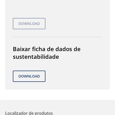
Baixar ficha de dados de
sustentabilidade
Localizador de produtos