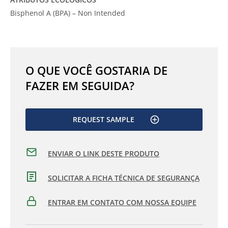
Bisphenol A (BPA) – Non Intended
O QUE VOCÊ GOSTARIA DE
FAZER EM SEGUIDA?
REQUEST SAMPLE
ENVIAR O LINK DESTE PRODUTO
SOLICITAR A FICHA TÉCNICA DE SEGURANÇA
ENTRAR EM CONTATO COM NOSSA EQUIPE