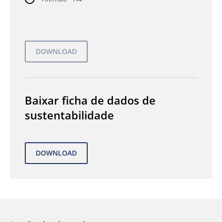
Baixar ficha de dados de
sustentabilidade