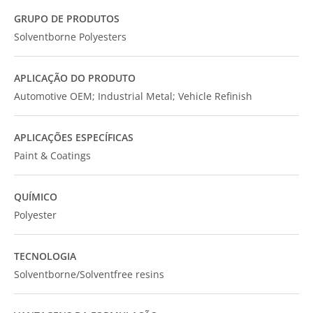
GRUPO DE PRODUTOS
Solventborne Polyesters
APLICAÇÃO DO PRODUTO
Automotive OEM; Industrial Metal; Vehicle Refinish
APLICAÇÕES ESPECÍFICAS
Paint & Coatings
QUÍMICO
Polyester
TECNOLOGIA
Solventborne/Solventfree resins