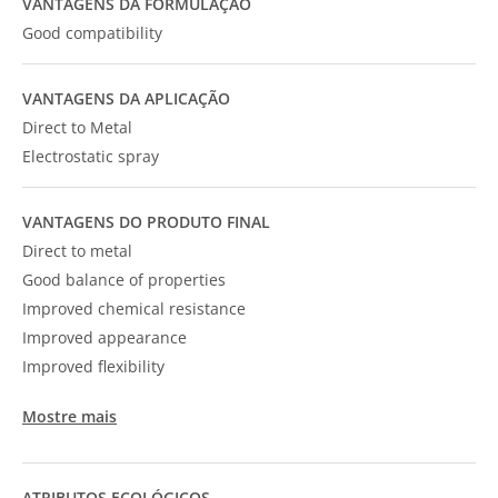
VANTAGENS DA FORMULAÇÃO
Good compatibility
VANTAGENS DA APLICAÇÃO
Direct to Metal
Electrostatic spray
VANTAGENS DO PRODUTO FINAL
Direct to metal
Good balance of properties
Improved chemical resistance
Improved appearance
Improved flexibility
Mostre mais
ATRIBUTOS ECOLÓGICOS