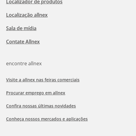
Localizador de produtos
Localização allnex
Sala de mídia
Contate Allnex
encontre allnex
Visite a allnex nas feiras comerciais
Procurar emprego em allnex
Confira nossas últimas novidades
Conheça nossos mercados e aplicações