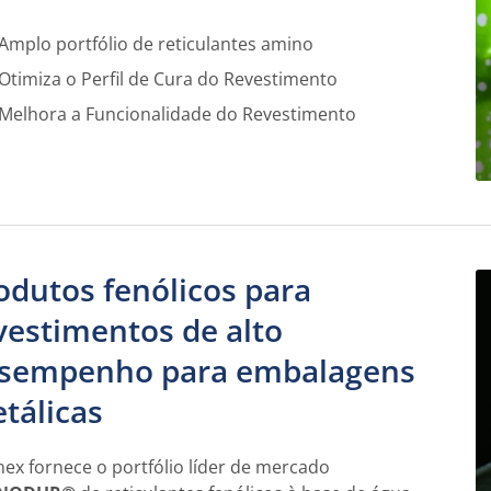
Amplo portfólio de reticulantes amino
Otimiza o Perfil de Cura do Revestimento
Melhora a Funcionalidade do Revestimento
odutos fenólicos para
vestimentos de alto
sempenho para embalagens
tálicas
lnex fornece o portfólio líder de mercado