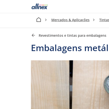
Mercados & Aplicações
Tinta
Revestimentos e tintas para embalagens
Embalagens metál