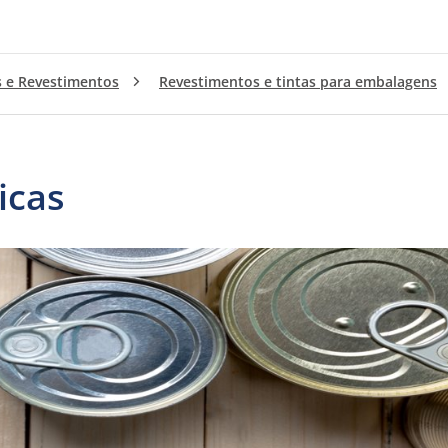
s e Revestimentos
Revestimentos e tintas para embalagens
icas