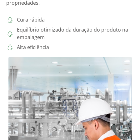
propriedades.
Cura rápida
Equilíbrio otimizado da duração do produto na
embalagem
Alta eficiência