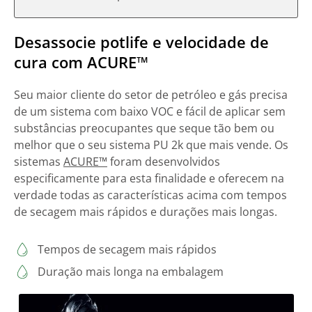
Desassocie potlife e velocidade de
cura com ACURE™
Seu maior cliente do setor de petróleo e gás precisa
de um sistema com baixo VOC e fácil de aplicar sem
substâncias preocupantes que seque tão bem ou
melhor que o seu sistema PU 2k que mais vende. Os
sistemas
ACURE™
foram desenvolvidos
especificamente para esta finalidade e oferecem na
verdade todas as características acima com tempos
de secagem mais rápidos e durações mais longas.
Tempos de secagem mais rápidos
Duração mais longa na embalagem