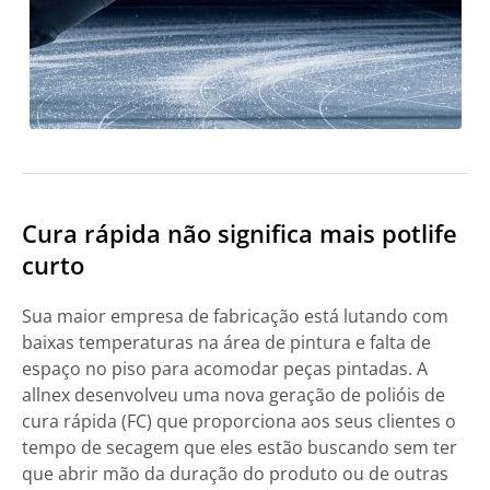
Cura rápida não significa mais potlife
curto
Sua maior empresa de fabricação está lutando com
baixas temperaturas na área de pintura e falta de
espaço no piso para acomodar peças pintadas. A
allnex desenvolveu uma nova geração de polióis de
cura rápida (FC) que proporciona aos seus clientes o
tempo de secagem que eles estão buscando sem ter
que abrir mão da duração do produto ou de outras