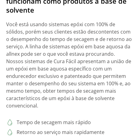
funcionam como produtos à base de
solvente
Você está usando sistemas epóxi com 100% de
sólidos, porém seus clientes estão descontentes com
o desempenho do tempo de secagem e de retorno ao
serviço. A linha de sistemas epóxi em base aquosa da
allnex pode ser o que você estava procurando.
Nossos sistemas de Cura Fácil apresentam a união de
um epóxi em base aquosa específico com um
endurecedor exclusivo e patenteado que permitem
manter o desempenho do seu sistema em 100% e, ao
mesmo tempo, obter tempos de secagem mais
característicos de um epóxi à base de solvente
convencional.
Tempo de secagem mais rápido
Retorno ao serviço mais rapidamente