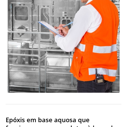
Epóxis em base aquosa que