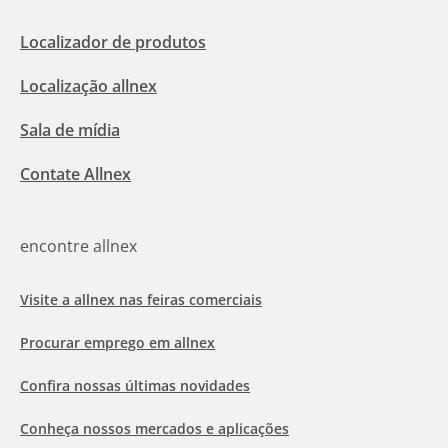
Localizador de produtos
Localização allnex
Sala de mídia
Contate Allnex
encontre allnex
Visite a allnex nas feiras comerciais
Procurar emprego em allnex
Confira nossas últimas novidades
Conheça nossos mercados e aplicações