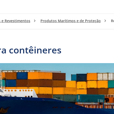
s e Revestimentos
Produtos Marítimos e de Proteção
R
a contêineres