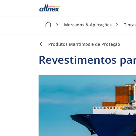
Mercados & Aplicações
Tinta
Produtos Marítimos e de Proteção
Revestimentos par