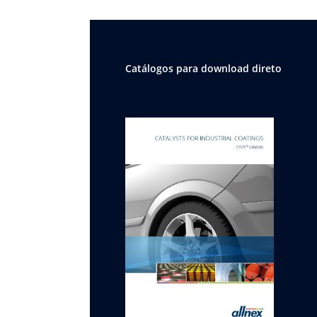
Catálogos para download direto