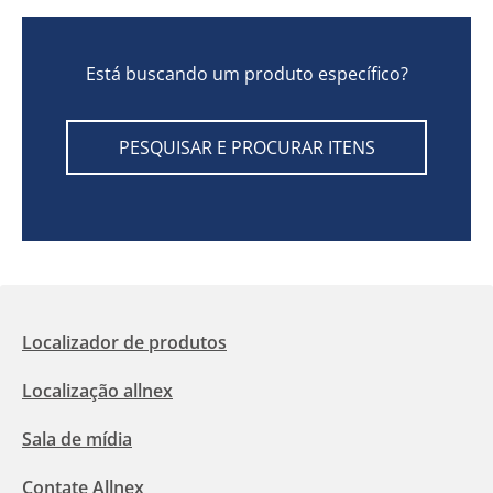
Está buscando um produto específico?
PESQUISAR E PROCURAR ITENS
Localizador de produtos
Localização allnex
Sala de mídia
Contate Allnex