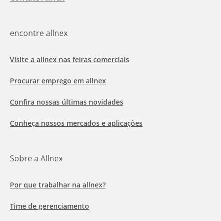
encontre allnex
Visite a allnex nas feiras comerciais
Procurar emprego em allnex
Confira nossas últimas novidades
Conheça nossos mercados e aplicações
Sobre a Allnex
Por que trabalhar na allnex?
Time de gerenciamento