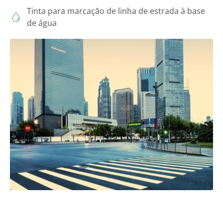
Tinta para marcação de linha de estrada à base
de água