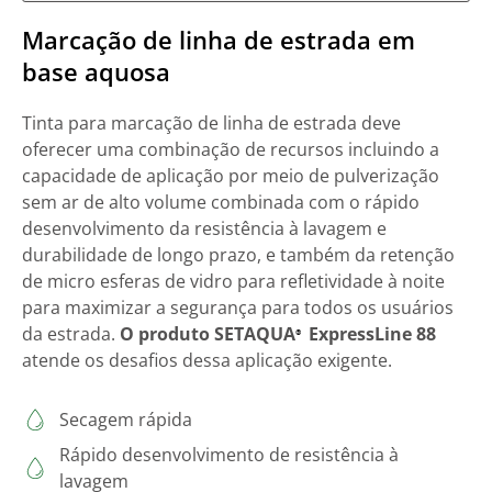
Marcação de linha de estrada em
base aquosa
Tinta para marcação de linha de estrada deve
oferecer uma combinação de recursos incluindo a
capacidade de aplicação por meio de pulverização
sem ar de alto volume combinada com o rápido
desenvolvimento da resistência à lavagem e
durabilidade de longo prazo, e também da retenção
de micro esferas de vidro para refletividade à noite
para maximizar a segurança para todos os usuários
da estrada.
O produto SETAQUA
ExpressLine 88
®
atende os desafios dessa aplicação exigente.
Secagem rápida
Rápido desenvolvimento de resistência à
lavagem