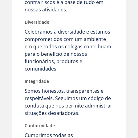
contra riscos é a base de tudo em
nossas atividades.
Diversidade
Celebramos a diversidade e estamos
comprometidos com um ambiente
em que todos os colegas contribuam
para o benefício de nossos
funcionários, produtos e
comunidades.
Integridade
Somos honestos, transparentes e
respeitáveis. Seguimos um código de
conduta que nos permite administrar
situações desafiadoras.
Conformidade
Cumprimos todas as