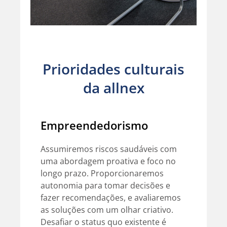
Prioridades culturais
da allnex
Empreendedorismo
Assumiremos riscos saudáveis com
uma abordagem proativa e foco no
longo prazo. Proporcionaremos
autonomia para tomar decisões e
fazer recomendações, e avaliaremos
as soluções com um olhar criativo.
Desafiar o status quo existente é