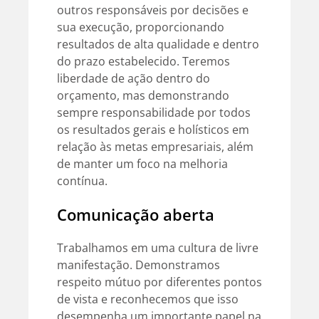
outros responsáveis por decisões e
sua execução, proporcionando
resultados de alta qualidade e dentro
do prazo estabelecido. Teremos
liberdade de ação dentro do
orçamento, mas demonstrando
sempre responsabilidade por todos
os resultados gerais e holísticos em
relação às metas empresariais, além
de manter um foco na melhoria
contínua.
Comunicação aberta
Trabalhamos em uma cultura de livre
manifestação. Demonstramos
respeito mútuo por diferentes pontos
de vista e reconhecemos que isso
desempenha um importante papel na