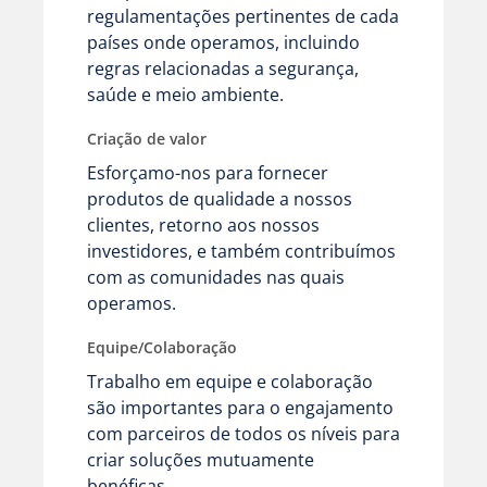
regulamentações pertinentes de cada
países onde operamos, incluindo
regras relacionadas a segurança,
saúde e meio ambiente.
Criação de valor
Esforçamo-nos para fornecer
produtos de qualidade a nossos
clientes, retorno aos nossos
investidores, e também contribuímos
com as comunidades nas quais
operamos.
Equipe/Colaboração
Trabalho em equipe e colaboração
são importantes para o engajamento
com parceiros de todos os níveis para
criar soluções mutuamente
benéficas.