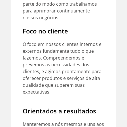
parte do modo como trabalhamos
para aprimorar continuamente
nossos negócios.
Foco no cliente
O foco em nossos clientes internos e
externos fundamenta tudo o que
fazemos. Compreendemos e
prevemos as necessidades dos
clientes, e agimos prontamente para
oferecer produtos e serviços de alta
qualidade que superem suas
expectativas.
Orientados a resultados
Manteremos a nós mesmos e uns aos