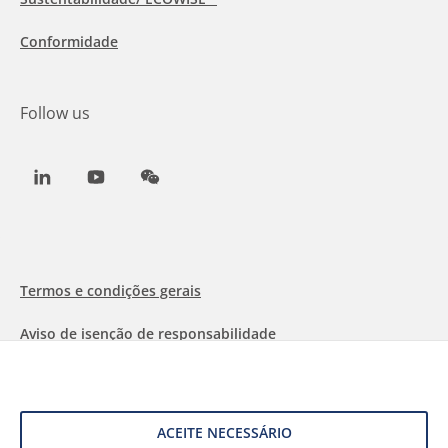
Conformidade
Follow us
LinkedIn
Youtube
WeChat
Termos e condições gerais
Aviso de isenção de responsabilidade
Informações sobre Cookies
Proteção de dados
ACEITE NECESSÁRIO