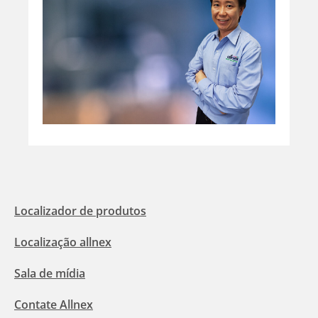
Localizador de produtos
Localização allnex
Sala de mídia
Contate Allnex