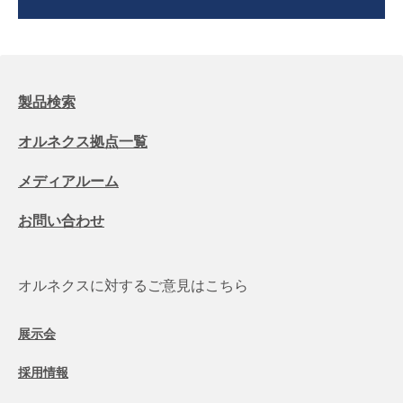
製品検索
オルネクス拠点一覧
メディアルーム
お問い合わせ
オルネクスに対するご意見はこちら
展示会
採用情報