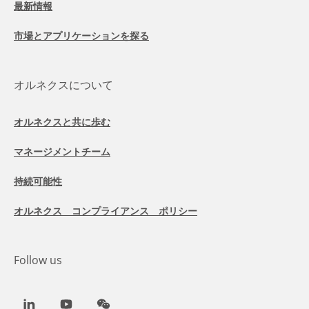
最新情報
市場とアプリケーションを探る
オルネクスについて
オルネクスと共に歩む
マネージメントチーム
持続可能性
オルネクス コンプライアンス ポリシー
Follow us