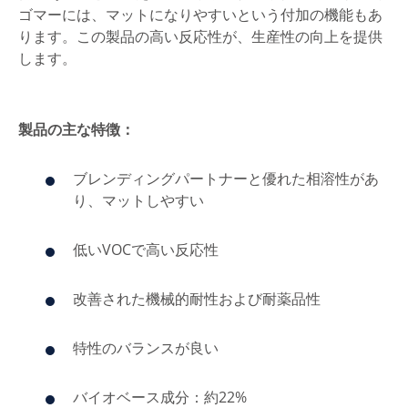
ゴマーには、マットになりやすいという付加の機能もあ
ります。この製品の高い反応性が、生産性の向上を提供
します。
製品の主な特徴：
ブレンディングパートナーと優れた相溶性があ
り、マットしやすい
低いVOCで高い反応性
改善された機械的耐性および耐薬品性
特性のバランスが良い
バイオベース成分：約22%