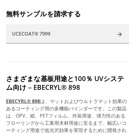
無料サンプルを請求する
UCECOAT® 7999
さまざまな基板用途と100％ UVシステ
ム向け – EBECRYL® 898
EBECYRL® 898
は、マットおよびウルトラマット効果の
あるコーティング用の多機能バインダーです。この製品
は、OPV、紙、PETフィルム、外装用途、弾力性のある
フローリングから工業用木材用途に至るまで、幅広いコ
ーティング用途で低光沢効果を実現するために開発され