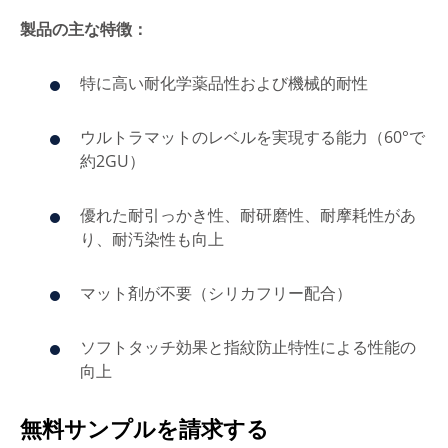
製品の主な特徴：
特に高い耐化学薬品性および機械的耐性
ウルトラマットのレベルを実現する能力（60°で
約2GU）
優れた耐引っかき性、耐研磨性、耐摩耗性があ
り、耐汚染性も向上
マット剤が不要（シリカフリー配合）
ソフトタッチ効果と指紋防止特性による性能の
向上
無料サンプルを請求する