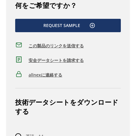
何をご希望ですか？
REQUEST SAMPLE
この製品のリンクを送信する
安全データシートを請求する
allnexに連絡する
技術データシートをダウンロード
する