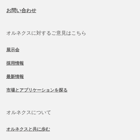
お問い合わせ
オルネクスに対するご意見はこちら
展示会
採用情報
最新情報
市場とアプリケーションを探る
オルネクスについて
オルネクスと共に歩む