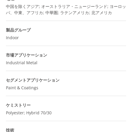
中国を除くアジア; オーストラリア・ニュージーランド; ヨーロッ
パ、中東、アフリカ; 中華圏; ラテンアメリカ; 北アメリカ
製品グループ
Indoor
市場アプリケーション
Industrial Metal
セグメントアプリケーション
Paint & Coatings
ケミストリー
Polyester; Hybrid 70/30
技術