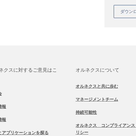
ネクスに対するご意見はこ
オルネクスについて
オルネクスと共に歩む
会
マネージメントチーム
情報
持続可能性
情報
オルネクス コンプライアンス
リシー
とアプリケーションを探る