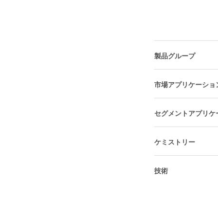
製品グループ
市場アプリケーショ
セグメントアプリケ
ケミストリー
技術