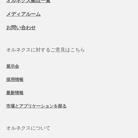
オルネクス拠点一覧
メディアルーム
お問い合わせ
オルネクスに対するご意見はこちら
展示会
採用情報
最新情報
市場とアプリケーションを探る
オルネクスについて