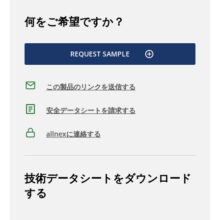
何をご希望ですか？
REQUEST SAMPLE
この製品のリンクを送信する
安全データシートを請求する
allnexに連絡する
技術データシートをダウンロード
する