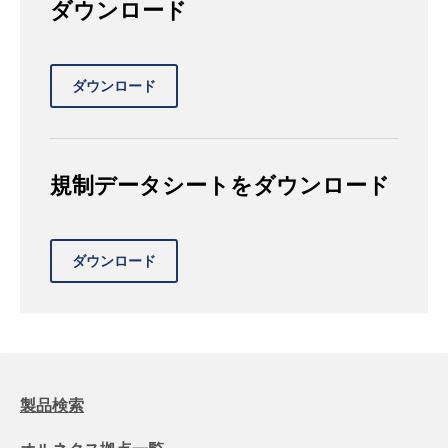
ダウンロード
規制データシートをダウンロード
製品検索