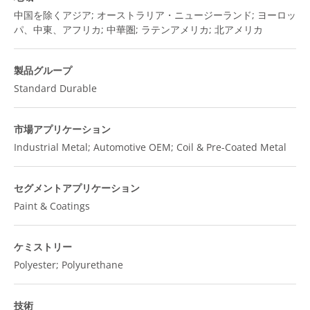
中国を除くアジア; オーストラリア・ニュージーランド; ヨーロッ
パ、中東、アフリカ; 中華圏; ラテンアメリカ; 北アメリカ
製品グループ
Standard Durable
市場アプリケーション
Industrial Metal; Automotive OEM; Coil & Pre-Coated Metal
セグメントアプリケーション
Paint & Coatings
ケミストリー
Polyester; Polyurethane
技術